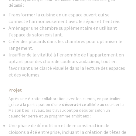
détaillé :
Transformer la cuisine en un espace ouvert qui se
connecte harmonieusement avec le séjour et l'entrée.
Aménager une chambre supplémentaire en utilisant
l'espace du salon existant.
Créer des placards dans les chambres pour optimiser le
rangement.
Insuffler de la vitalité à l'ensemble de l'appartement en
optant pour des choix de couleurs audacieux, tout en
favorisant une clarté visuelle dans la lecture des espaces
et des volumes.
Projet
Après une étroite collaboration avec les clients, en particulier
grâce à la participation d'une
décoratrice
affiliée au courtier La
Maison Des Travaux, les travaux ont pu débuter selon un
calendrier serré et un programme ambitieux :
Une phase de démolition et de reconstruction de
cloisons a été entreprise, incluant la création de têtes de