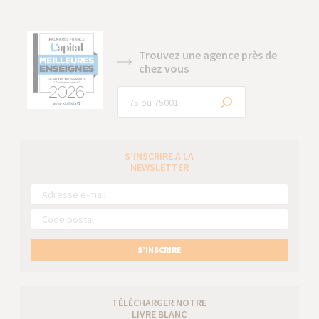
Trouvez une agence près de
chez vous
S’INSCRIRE À LA
NEWSLETTER
S’INSCRIRE
TÉLÉCHARGER NOTRE
LIVRE BLANC