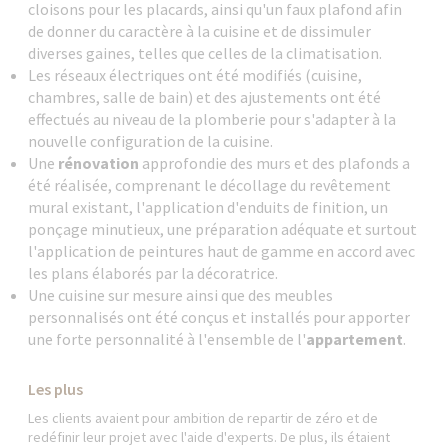
cloisons pour les placards, ainsi qu'un faux plafond afin
de donner du caractère à la cuisine et de dissimuler
diverses gaines, telles que celles de la climatisation.
Les réseaux électriques ont été modifiés (cuisine,
chambres, salle de bain) et des ajustements ont été
effectués au niveau de la plomberie pour s'adapter à la
nouvelle configuration de la cuisine.
Une
rénovation
approfondie des murs et des plafonds a
été réalisée, comprenant le décollage du revêtement
mural existant, l'application d'enduits de finition, un
ponçage minutieux, une préparation adéquate et surtout
l'application de peintures haut de gamme en accord avec
les plans élaborés par la décoratrice.
Une cuisine sur mesure ainsi que des meubles
personnalisés ont été conçus et installés pour apporter
une forte personnalité à l'ensemble de l'
appartement
.
Les plus
Les clients avaient pour ambition de repartir de zéro et de
redéfinir leur projet avec l'aide d'experts. De plus, ils étaient