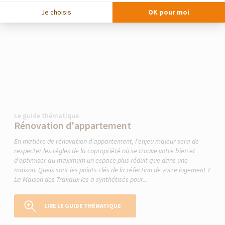
Je choisis
OK pour moi
Le guide thématique
Rénovation d'appartement
En matière de rénovation d’appartement, l’enjeu majeur sera de
respecter les règles de la copropriété où se trouve votre bien et
d’optimiser au maximum un espace plus réduit que dans une
maison. Quels sont les points clés de la réfection de votre logement ?
La Maison des Travaux les a synthétisés pour...
LIRE LE GUIDE THÉMATIQUE