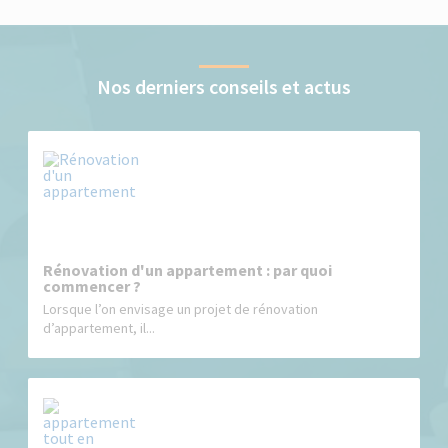
Nos derniers conseils et actus
Rénovation d'un appartement : par quoi
commencer ?
Lorsque l’on envisage un projet de rénovation
d’appartement, il...