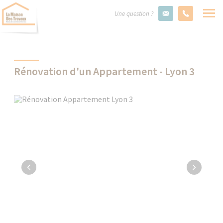
Une question ?
Rénovation d'un Appartement - Lyon 3