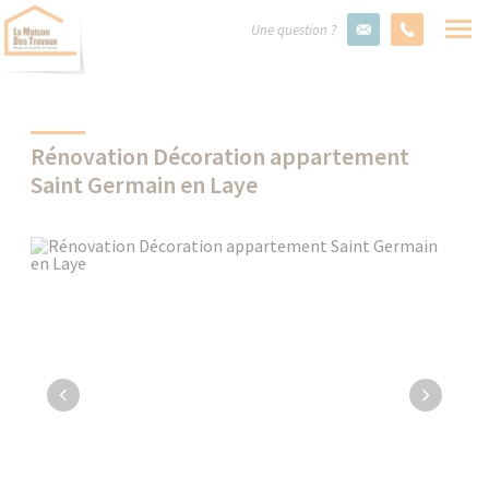
Une question ?
Rénovation Décoration appartement
Saint Germain en Laye