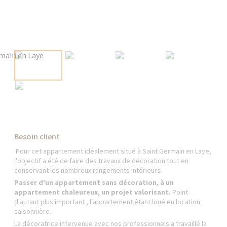
Besoin client
Pour cet appartement idéalement situé à Saint Germain en Laye,
l'objectif a été de faire des travaux de décoration tout en
conservant les nombreux rangements intérieurs.
Passer d'un appartement sans décoration, à un
appartement chaleureux, un projet valorisant.
Point
d'autant plus important , l'appartement étant loué en location
saisonnière.
La décoratrice intervenue avec nos professionnels a travaillé la