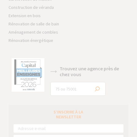
Construction de véranda
Extension en bois
Rénovation de salle de bain
Aménagement de combles
Rénovation énergétique
Trouvez une agence près de
chez vous
S’INSCRIRE À LA
NEWSLETTER