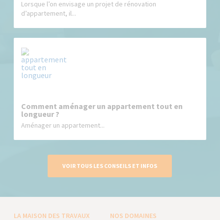
Lorsque l’on envisage un projet de rénovation
d’appartement, il...
Comment aménager un appartement tout en
longueur ?
Aménager un appartement...
VOIR TOUS LES CONSEILS ET INFOS
LA MAISON DES TRAVAUX
NOS DOMAINES