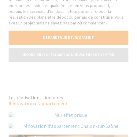
entreprises fiables et qualifiées, et en vous proposant, si
besoin, les services d’un dessinateur partenaire pour la
réalisation des plans et le dépôt du permis de construire. Vous
avez un projet mais ne savez pas par où commencer ?
DEMANDER UN DEVIS GRATUIT
DÉCOUVRIR LES RÉALISATIONS DE L'AGENCE DE VERTOU-
CARQUEFOU
Les réalisations similaires
Rénovation d'appartement