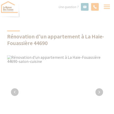
Une question ?
Rénovation d'un appartement à La Haie-
Fouassière 44690