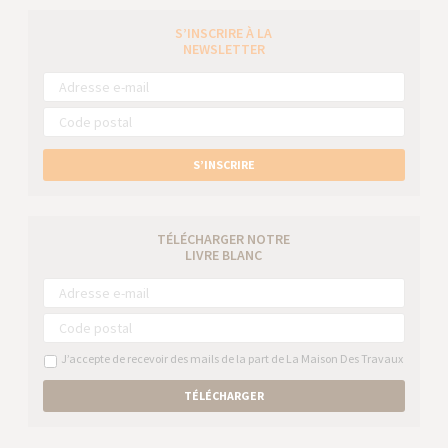
S’INSCRIRE À LA
NEWSLETTER
S’INSCRIRE
TÉLÉCHARGER NOTRE
LIVRE BLANC
J’accepte de recevoir des mails de la part de La Maison Des Travaux
TÉLÉCHARGER