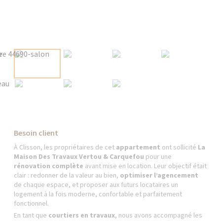
Besoin client
À Clisson, les propriétaires de cet
appartement
ont sollicité
La
Maison Des Travaux Vertou & Carquefou
pour une
rénovation complète
avant mise en location. Leur objectif était
clair : redonner de la valeur au bien,
optimiser l’agencement
de chaque espace, et proposer aux futurs locataires un
logement à la fois moderne, confortable et parfaitement
fonctionnel.
En tant que
courtiers en travaux
, nous avons accompagné les