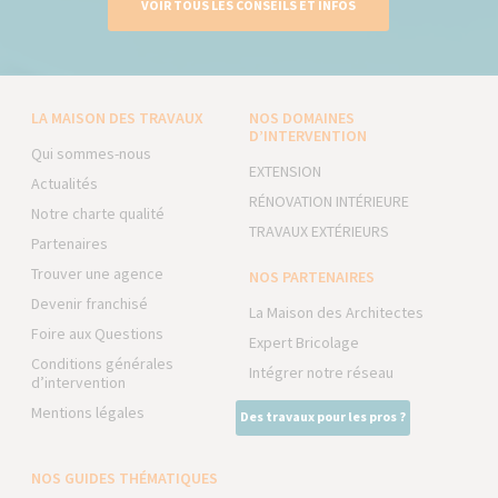
VOIR TOUS LES CONSEILS ET INFOS
LA MAISON DES TRAVAUX
NOS DOMAINES
D’INTERVENTION
Qui sommes-nous
EXTENSION
Actualités
RÉNOVATION INTÉRIEURE
Notre charte qualité
TRAVAUX EXTÉRIEURS
Partenaires
Trouver une agence
NOS PARTENAIRES
Devenir franchisé
La Maison des Architectes
Foire aux Questions
Expert Bricolage
Conditions générales
Intégrer notre réseau
d’intervention
Mentions légales
Des travaux pour les pros ?
NOS GUIDES THÉMATIQUES