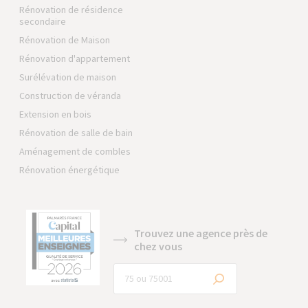
Rénovation de résidence
secondaire
Rénovation de Maison
Rénovation d'appartement
Surélévation de maison
Construction de véranda
Extension en bois
Rénovation de salle de bain
Aménagement de combles
Rénovation énergétique
Trouvez une agence près de
chez vous