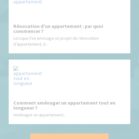
Rénovation d'un appartement : par quoi
commencer ?
Lorsque l’on envisage un projet de rénovation
d’appartement, il...
Comment aménager un appartement tout en
longueur ?
Aménager un appartement...