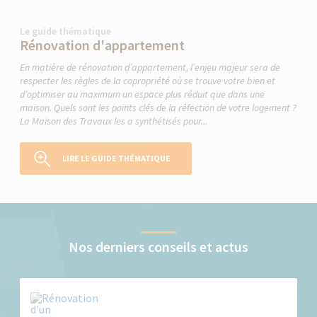
Le guide thématique
Rénovation d'appartement
En matière de rénovation d’appartement, l’enjeu majeur sera de
respecter les règles de la copropriété où se trouve votre bien et
d’optimiser au maximum un espace plus réduit que dans une
maison. Quels sont les points clés de la réfection de votre logement ?
La Maison des Travaux les a synthétisés pour...
LIRE LE GUIDE THÉMATIQUE
Nos derniers conseils et actus