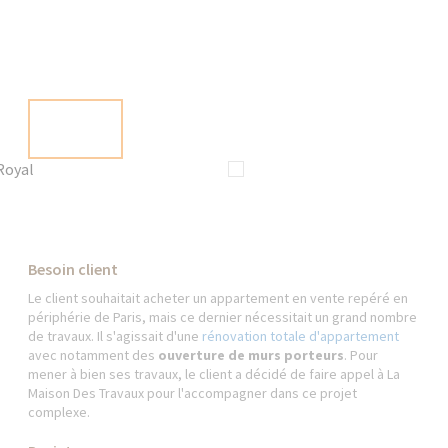
Besoin client
Le client souhaitait acheter un appartement en vente repéré en
périphérie de Paris, mais ce dernier nécessitait un grand nombre
de travaux. Il s'agissait d'une
rénovation totale d'appartement
avec notamment des
ouverture de murs porteurs
. Pour
mener à bien ses travaux, le client a décidé de faire appel à La
Maison Des Travaux pour l'accompagner dans ce projet
complexe.