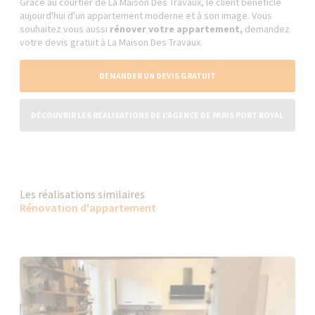
Grâce au courtier de La Maison Des Travaux, le client bénéficie
aujourd'hui d'un appartement moderne et à son image. Vous
souhaitez vous aussi
rénover votre appartement,
demandez
votre devis gratuit à La Maison Des Travaux.
DEMANDER UN DEVIS GRATUIT
DÉCOUVRIR LES RÉALISATIONS DE L'AGENCE DE PARIS PORT ROYAL
Les réalisations similaires
Rénovation d'appartement