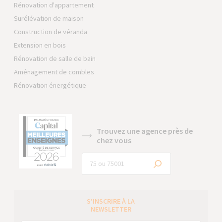
Rénovation d'appartement
Surélévation de maison
Construction de véranda
Extension en bois
Rénovation de salle de bain
Aménagement de combles
Rénovation énergétique
Trouvez une agence près de
chez vous
S’INSCRIRE À LA
NEWSLETTER