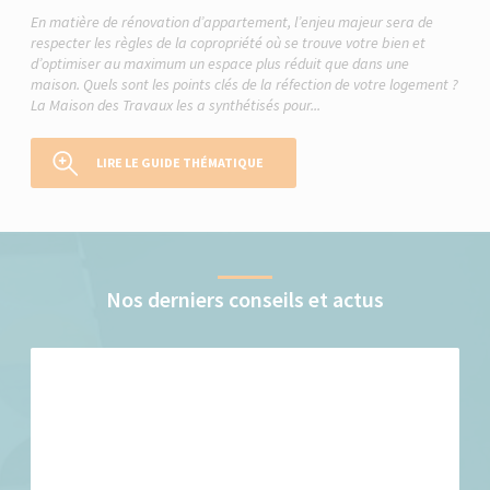
En matière de rénovation d’appartement, l’enjeu majeur sera de
respecter les règles de la copropriété où se trouve votre bien et
d’optimiser au maximum un espace plus réduit que dans une
maison. Quels sont les points clés de la réfection de votre logement ?
La Maison des Travaux les a synthétisés pour...
LIRE LE GUIDE THÉMATIQUE
Nos derniers conseils et actus