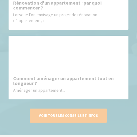
Rénovation d'un appartement : par quoi
commencer ?
Lorsque l’on envisage un projet de rénovation
d’appartement, il...
Comment aménager un appartement tout en
longueur ?
Aménager un appartement...
VOIR TOUS LES CONSEILS ET INFOS