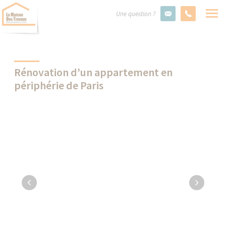
Une question ?
Rénovation d’un appartement en
périphérie de Paris