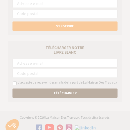
S’INSCRIRE
TÉLÉCHARGER NOTRE
LIVRE BLANC
J’accepte de recevoir des mails de la part de La Maison Des Travaux
TÉLÉCHARGER
Copyright © 2026 La Maison Des Travaux. Tous droits réservés.