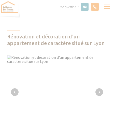
Une question ?
Rénovation et décoration d'un
appartement de caractère situé sur Lyon