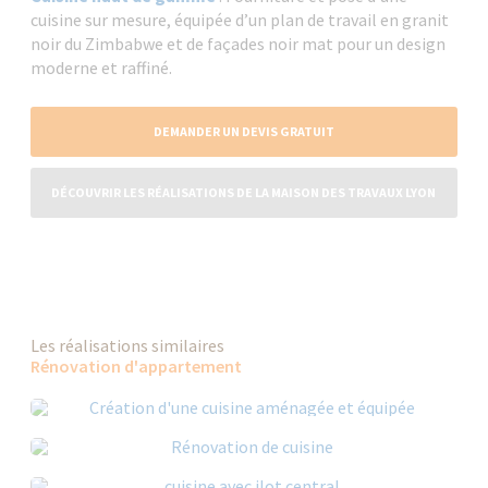
cuisine sur mesure, équipée d’un plan de travail en granit
noir du Zimbabwe et de façades noir mat pour un design
moderne et raffiné.
DEMANDER UN DEVIS GRATUIT
DÉCOUVRIR LES RÉALISATIONS DE LA MAISON DES TRAVAUX LYON
OUEST VAL DE SAÔNE
Les réalisations similaires
Rénovation d'appartement