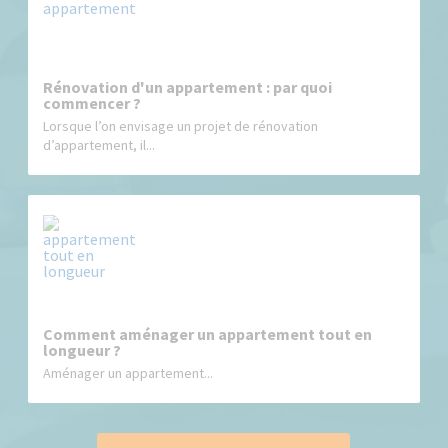
Rénovation d'un appartement : par quoi
commencer ?
Lorsque l’on envisage un projet de rénovation
d’appartement, il...
Comment aménager un appartement tout en
longueur ?
Aménager un appartement...