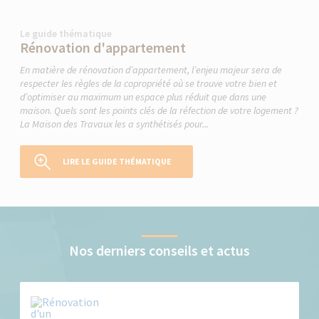
Le guide thématique
Rénovation d'appartement
En matière de rénovation d’appartement, l’enjeu majeur sera de
respecter les règles de la copropriété où se trouve votre bien et
d’optimiser au maximum un espace plus réduit que dans une
maison. Quels sont les points clés de la réfection de votre logement ?
La Maison des Travaux les a synthétisés pour...
LIRE LE GUIDE THÉMATIQUE
Nos derniers conseils et actus