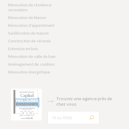
Rénovation de résidence
secondaire
Rénovation de Maison
Rénovation d'appartement
Surélévation de maison
Construction de véranda
Extension en bois
Rénovation de salle de bain
Aménagement de combles
Rénovation énergétique
Trouvez une agence près de
chez vous