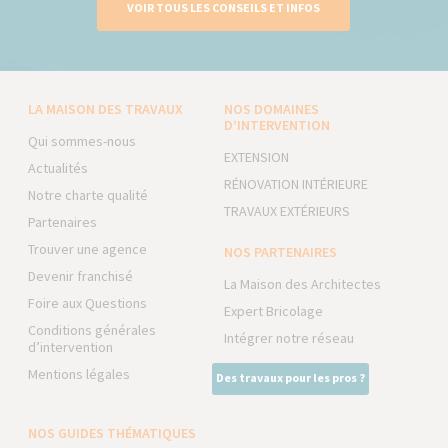
VOIR TOUS LES CONSEILS ET INFOS
LA MAISON DES TRAVAUX
NOS DOMAINES
D’INTERVENTION
Qui sommes-nous
EXTENSION
Actualités
RÉNOVATION INTÉRIEURE
Notre charte qualité
TRAVAUX EXTÉRIEURS
Partenaires
Trouver une agence
NOS PARTENAIRES
Devenir franchisé
La Maison des Architectes
Foire aux Questions
Expert Bricolage
Conditions générales
Intégrer notre réseau
d’intervention
Mentions légales
Des travaux pour les pros ?
NOS GUIDES THÉMATIQUES