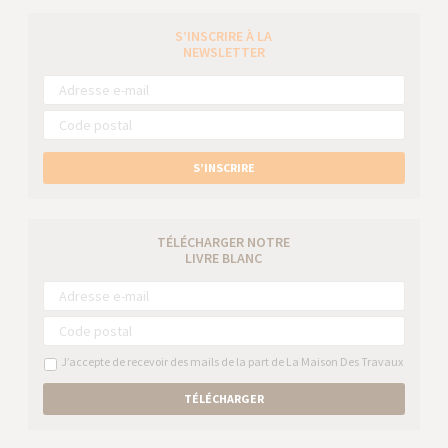
S’INSCRIRE À LA
NEWSLETTER
S’INSCRIRE
TÉLÉCHARGER NOTRE
LIVRE BLANC
J’accepte de recevoir des mails de la part de La Maison Des Travaux
TÉLÉCHARGER