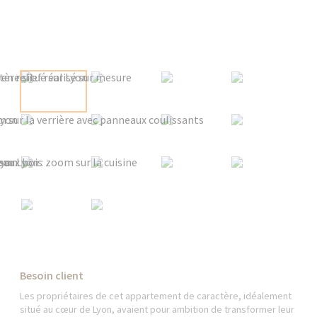
Besoin client
Les propriétaires de cet appartement de caractère, idéalement
situé au cœur de Lyon, avaient pour ambition de transformer leur