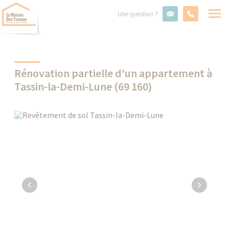
Une question ?
Rénovation partielle d’un appartement à
Tassin-la-Demi-Lune (69 160)