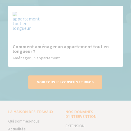
Comment aménager un appartement tout en
longueur ?
Aménager un appartement...
VOIR TOUS LES CONSEILS ET INFOS
LA MAISON DES TRAVAUX
NOS DOMAINES
D’INTERVENTION
Qui sommes-nous
EXTENSION
Actualités