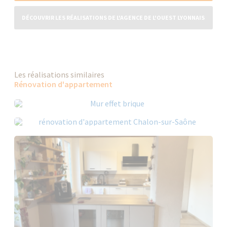
DÉCOUVRIR LES RÉALISATIONS DE L'AGENCE DE L'OUEST LYONNAIS
Les réalisations similaires
Rénovation d'appartement