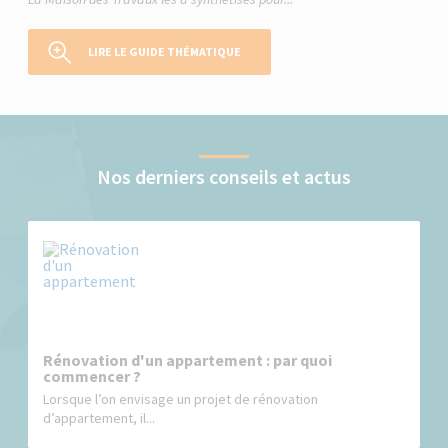
LIRE LE GUIDE THÉMATIQUE
Nos derniers conseils et actus
Rénovation d'un appartement : par quoi
commencer ?
Lorsque l’on envisage un projet de rénovation
d’appartement, il...