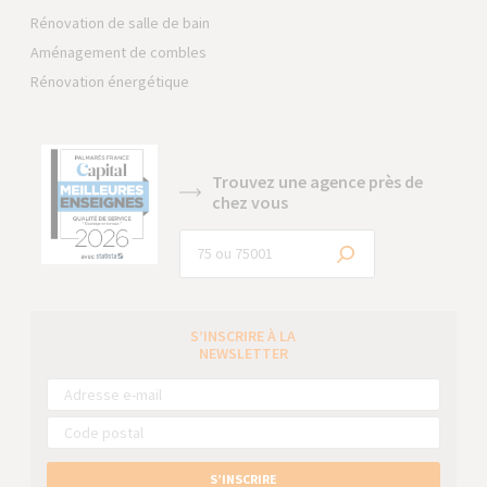
Rénovation de salle de bain
Aménagement de combles
Rénovation énergétique
Trouvez une agence près de
chez vous
S’INSCRIRE À LA
NEWSLETTER
S’INSCRIRE