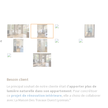
Besoin client
Le principal souhait de notre cliente était d'
apporter plus de
lumière naturelle dans son appartement
. Pour concrétiser
ce
projet de rénovation intérieure
, elle a choisi de collaborer
avec La Maison Des Travaux Ouest Lyonnais."