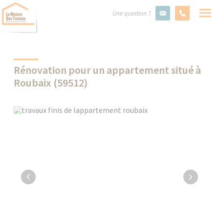
Une question ?
Rénovation pour un appartement situé à
Roubaix (59512)