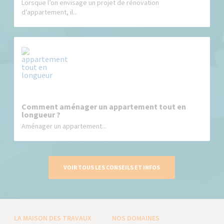
Lorsque l’on envisage un projet de rénovation
d’appartement, il...
Comment aménager un appartement tout en
longueur ?
Aménager un appartement...
VOIR TOUS LES CONSEILS ET INFOS
LA MAISON DES TRAVAUX
NOS DOMAINES