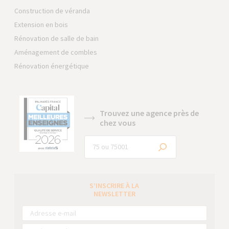
Construction de véranda
Extension en bois
Rénovation de salle de bain
Aménagement de combles
Rénovation énergétique
Trouvez une agence près de
chez vous
S’INSCRIRE À LA
NEWSLETTER