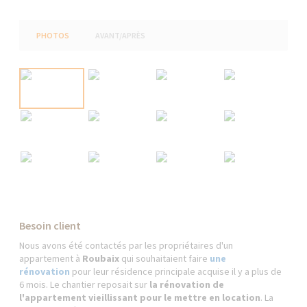
PHOTOS
AVANT/APRÈS
Besoin client
Nous avons été contactés par les propriétaires d'un
appartement à
Roubaix
qui souhaitaient faire
une
rénovation
pour leur résidence principale acquise il y a plus de
6 mois. Le chantier reposait sur
la rénovation de
l'appartement vieillissant pour le mettre en location
. La