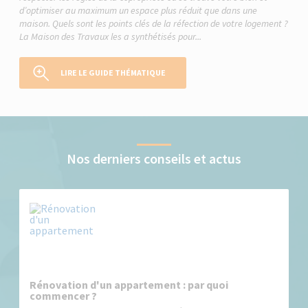
d’optimiser au maximum un espace plus réduit que dans une
maison. Quels sont les points clés de la réfection de votre logement ?
La Maison des Travaux les a synthétisés pour...
LIRE LE GUIDE THÉMATIQUE
Nos derniers conseils et actus
Rénovation d'un appartement : par quoi
commencer ?