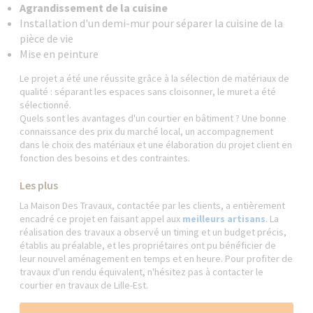
Agrandissement de la cuisine
Installation d'un demi-mur pour séparer la cuisine de la
pièce de vie
Mise en peinture
Le projet a été une réussite grâce à la sélection de matériaux de
qualité : séparant les espaces sans cloisonner, le muret a été
sélectionné.
Quels sont les avantages d'un courtier en bâtiment ? Une bonne
connaissance des prix du marché local, un accompagnement
dans le choix des matériaux et une élaboration du projet client en
fonction des besoins et des contraintes.
Les plus
La Maison Des Travaux, contactée par les clients, a entièrement
encadré ce projet en faisant appel aux
meilleurs artisans
. La
réalisation des travaux a observé un timing et un budget précis,
établis au préalable, et les propriétaires ont pu bénéficier de
leur nouvel aménagement en temps et en heure. Pour profiter de
travaux d'un rendu équivalent, n'hésitez pas à contacter le
courtier en travaux de Lille-Est.