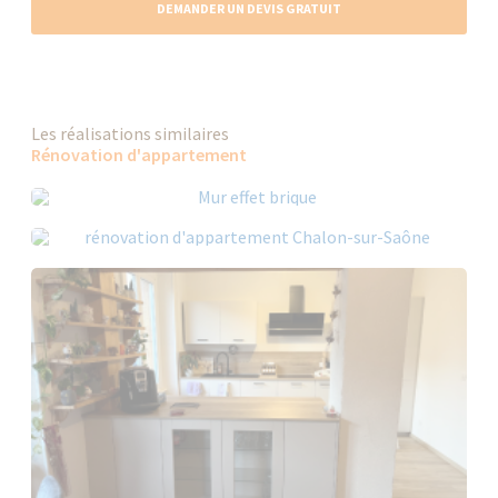
DEMANDER UN DEVIS GRATUIT
Les réalisations similaires
Rénovation d'appartement