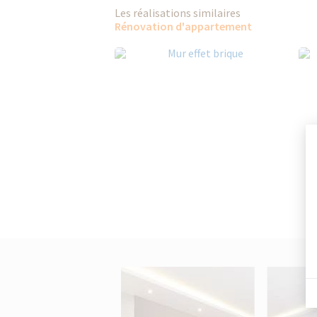
Les réalisations similaires
Rénovation d'appartement