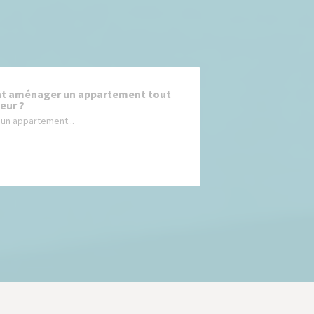
 aménager un appartement tout
eur ?
un appartement...