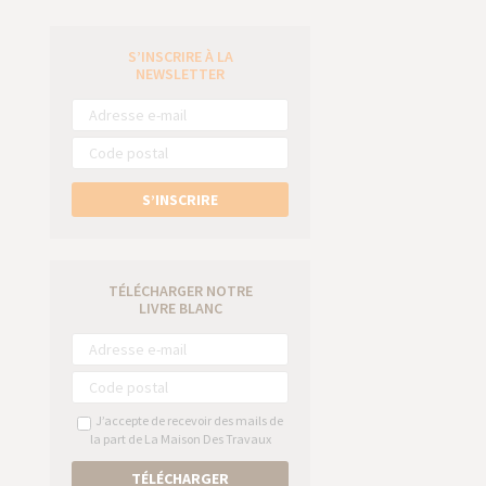
S’INSCRIRE À LA
e
NEWSLETTER
S’INSCRIRE
TÉLÉCHARGER NOTRE
LIVRE BLANC
J’accepte de recevoir des mails de
la part de La Maison Des Travaux
TÉLÉCHARGER