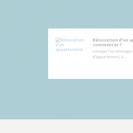
Rénovation d'un a
commencer ?
Lorsque l’on envisage 
d’appartement, il...