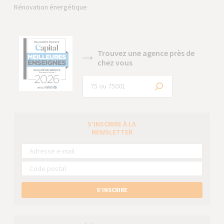
Rénovation énergétique
Trouvez une agence près de
chez vous
S’INSCRIRE À LA
NEWSLETTER
S’INSCRIRE