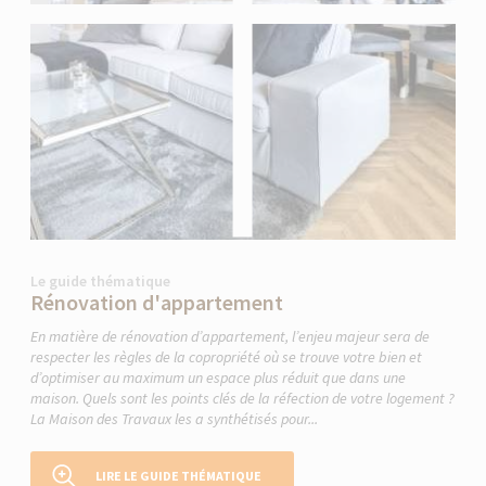
Le guide thématique
Rénovation d'appartement
En matière de rénovation d’appartement, l’enjeu majeur sera de
respecter les règles de la copropriété où se trouve votre bien et
d’optimiser au maximum un espace plus réduit que dans une
maison. Quels sont les points clés de la réfection de votre logement ?
La Maison des Travaux les a synthétisés pour...
LIRE LE GUIDE THÉMATIQUE