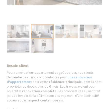
Besoin client
Pour remettre leur appartement au goût du jour, nos clients
de
Landerneau
nous ont contactés pour
une rénovation
d'appartement
pour cette
résidence principale
, dont ils sont
propriétaires depuis plus de 6 mois. Les travaux avaient pour
objectif la
rénovation complète
. Les propriétaires avaient fait
part du besoin de la délimitation des espaces, d'une luminosité
accrue et d'un
aspect contemporain
.