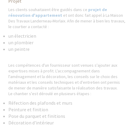
Projet
Les clients souhaitaient être guidés dans ce
projet de
rénovation d'appartement
et ont donc fait appel à La Maison
Des Travaux Landerneau-Morlaix. Afin de mener à bien les travaux,
le courtier a contacté :
un électricien
un plombier
un peintre
Les compétences d'un fournisseur sont venues s'ajouter aux
expertises mises à profit. L'accompagnement dans
l'aménagement et la décoration, les conseils sur le choix des
matériaux et les conseils techniques et d'entretien ont permis
de mener de manière satisfaisante la réalisation des travaux.
Le chantier s'est déroulé en plusieurs étapes :
Réfection des plafonds et murs
Peinture et finition
Pose du parquet et finitions
Décoration d'intérieur