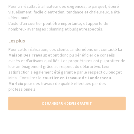
Pour un résultat à la hauteur des exigences, le parquet, épuré
visuellement, facile d'entretien, tendance et chaleureux, a été
sélectionné.
L'aide d'un courtier peut être importante, et apporte de
nombreux avantages : planning et budget respectés.
Les plus
Pour cette réalisation, ces clients Landernéens ont contacté
La
Maison Des Travaux
et ont donc pu bénéficier de conseils
avisés et d'artisans qualifiés. Les propriétaires ont pu profiter de
leur aménagement grâce au respect du délai prévu. Leur
satisfaction a également été garantie par le respect du budget
initial. Consultez le
courtier en travaux de Landerneau-
Morlaix
pour des travaux de qualité effectués par des
professionnels.
DEMANDER UN DEVIS GRATUIT