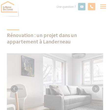
Une question ?
Rénovation : un projet dans un
appartement à Landerneau