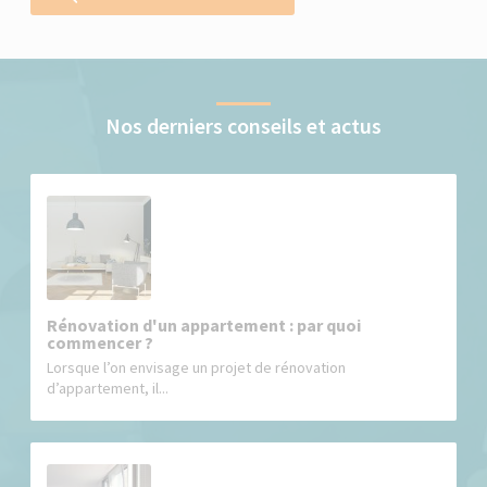
Nos derniers conseils et actus
Rénovation d'un appartement : par quoi
commencer ?
Lorsque l’on envisage un projet de rénovation
d’appartement, il...