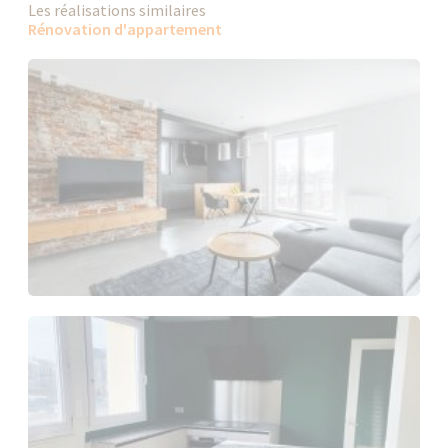
Les réalisations similaires
Rénovation d'appartement