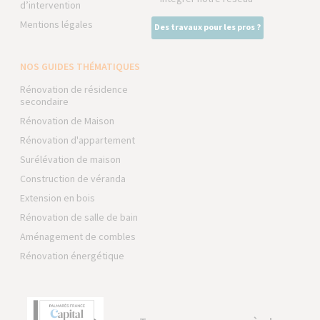
d’intervention
Mentions légales
Des travaux pour les pros ?
NOS GUIDES THÉMATIQUES
Rénovation de résidence
secondaire
Rénovation de Maison
Rénovation d'appartement
Surélévation de maison
Construction de véranda
Extension en bois
Rénovation de salle de bain
Aménagement de combles
Rénovation énergétique