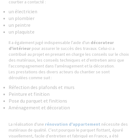
courtier a contacté :
un électricien
un plombier
un peintre
un plaquiste
Il a également jugé indispensable l'aide d'un
décorateur
d'intérieur
pour assurer le succès des travaux. Celui-ci a
contribué au projet en prenant en charge les conseils sur le choix
des matériaux, les conseils techniques et d'entretien ainsi que
l'accompagnement dans l'aménagement et la décoration.
Les prestations des divers acteurs du chantier se sont
déroulées comme suit :
Réfection des plafonds et murs
Peinture et finition
Pose du parquet et finitions
Aménagement et décoration
La réalisation d'une
rénovation d'appartement
nécessite des
matériaux de qualité. C'est pourquoi le parquet flottant, épuré
visuellement, facile d'entretien et fabriqué en France, a été