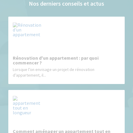
Nos derniers conseils et actus
Rénovation d'un appartement : par quoi
commencer ?
Lorsque l’on envisage un projet de rénovation
d’appartement, il...
Comment aménager un appartement tout en