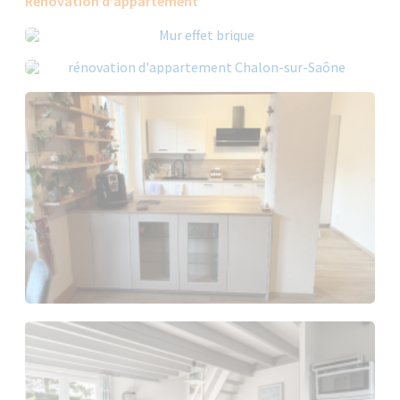
Rénovation d'appartement