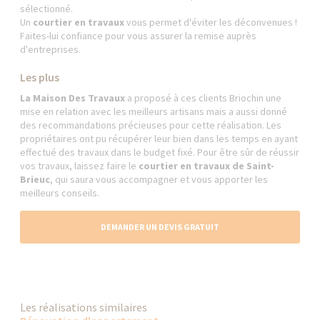
sélectionné.
Un
courtier en travaux
vous permet d'éviter les déconvenues !
Faites-lui confiance pour vous assurer la remise auprès
d'entreprises.
Les plus
La Maison Des Travaux
a proposé à ces clients Briochin une
mise en relation avec les meilleurs artisans mais a aussi donné
des recommandations précieuses pour cette réalisation. Les
propriétaires ont pu récupérer leur bien dans les temps en ayant
effectué des travaux dans le budget fixé. Pour être sûr de réussir
vos travaux, laissez faire le
courtier en travaux de Saint-
Brieuc
, qui saura vous accompagner et vous apporter les
meilleurs conseils.
DEMANDER UN DEVIS GRATUIT
Les réalisations similaires