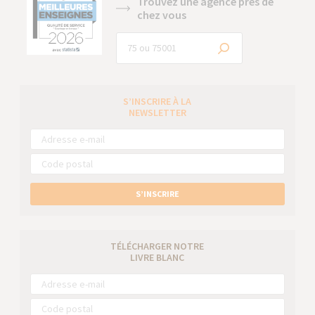
Trouvez une agence près de
chez vous
S’INSCRIRE À LA
NEWSLETTER
S’INSCRIRE
TÉLÉCHARGER NOTRE
LIVRE BLANC