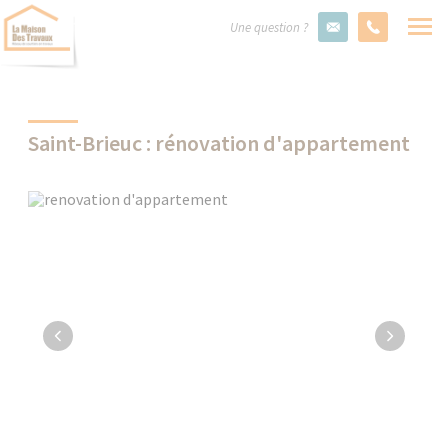
Une question ?
Saint-Brieuc : rénovation d'appartement