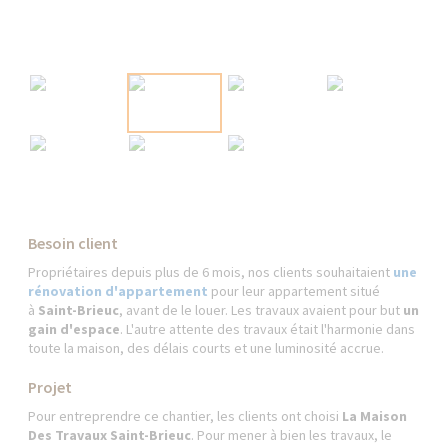
Besoin client
Propriétaires depuis plus de 6 mois, nos clients souhaitaient
une
rénovation d'appartement
pour leur appartement situé
à
Saint-Brieuc
, avant de le louer. Les travaux avaient pour but
un
gain d'espace
. L'autre attente des travaux était l'harmonie dans
toute la maison, des délais courts et une luminosité accrue.
Projet
Pour entreprendre ce chantier, les clients ont choisi
La Maison
Des Travaux Saint-Brieuc
. Pour mener à bien les travaux, le