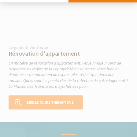
Le guide thématique
Rénovation d'appartement
En matière de rénovation d’appartement, l’enjeu majeur sera de
respecter les règles de la copropriété où se trouve votre bien et
d’optimiser au maximum un espace plus réduit que dans une
maison. Quels sont les points clés de la réfection de votre logement ?
La Maison des Travaux les a synthétisés pour...
LIRE LE GUIDE THÉMATIQUE