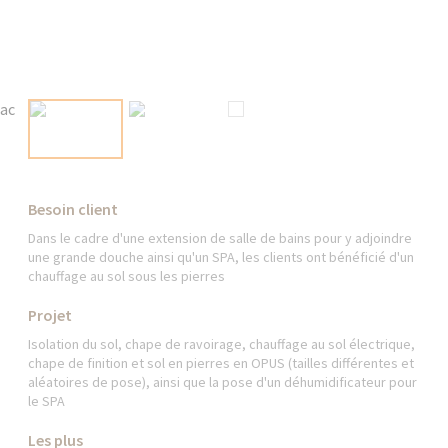
Besoin client
Dans le cadre d'une extension de salle de bains pour y adjoindre
une grande douche ainsi qu'un SPA, les clients ont bénéficié d'un
chauffage au sol sous les pierres
Projet
Isolation du sol, chape de ravoirage, chauffage au sol électrique,
chape de finition et sol en pierres en OPUS (tailles différentes et
aléatoires de pose), ainsi que la pose d'un déhumidificateur pour
le SPA
Les plus