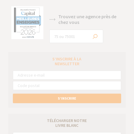
Trouvez une agence près de
chez vous
S’INSCRIRE À LA
NEWSLETTER
S’INSCRIRE
TÉLÉCHARGER NOTRE
LIVRE BLANC