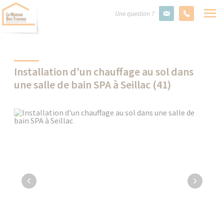
Une question ?
Installation d'un chauffage au sol dans
une salle de bain SPA à Seillac (41)