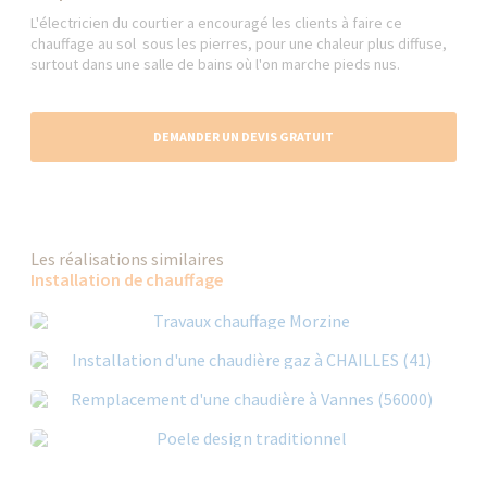
L'électricien du courtier a encouragé les clients à faire ce
chauffage au sol sous les pierres, pour une chaleur plus diffuse,
surtout dans une salle de bains où l'on marche pieds nus.
DEMANDER UN DEVIS GRATUIT
Les réalisations similaires
Installation de chauffage