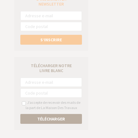
e
NEWSLETTER
S’INSCRIRE
TÉLÉCHARGER NOTRE
LIVRE BLANC
J’accepte de recevoir des mails de
la part de La Maison Des Travaux
TÉLÉCHARGER