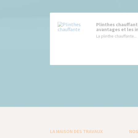
Plinthes chauffant
avantages et les 
La plinthe chauffante...
LA MAISON DES TRAVAUX
NOS