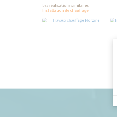
Les réalisations similaires
Installation de chauffage