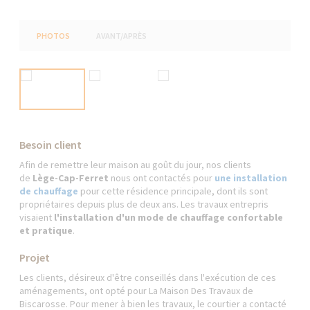
PHOTOS
AVANT/APRÈS
Besoin client
Afin de remettre leur maison au goût du jour, nos clients
de
Lège-Cap-Ferret
nous ont contactés pour
une installation
de chauffage
pour cette résidence principale, dont ils sont
propriétaires depuis plus de deux ans. Les travaux entrepris
visaient
l'installation d'un mode de chauffage confortable
et pratique
.
Projet
Les clients, désireux d'être conseillés dans l'exécution de ces
aménagements, ont opté pour La Maison Des Travaux de
Biscarosse. Pour mener à bien les travaux, le courtier a contacté