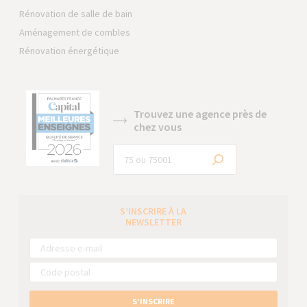
Rénovation de salle de bain
Aménagement de combles
Rénovation énergétique
Trouvez une agence près de
chez vous
S’INSCRIRE À LA
NEWSLETTER
S’INSCRIRE