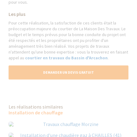
pour vous.
Les plus
Pour cette réalisation, la satisfaction de ces clients était la
préoccupation majeure du courtier de La Maison Des Travaux. Le
budget et le temps prévus pour la bonne conduite du projet ont
été respectés et les propriétaires ont pu profiter d'un
aménagement très bien réalisé. Vos projets de travaux
n'attendent qu'une bonne expertise : vous la trouverez en faisant
appel au
courtier en travaux du Bassin d'Arcacho
n
.
DEMANDER UN DEVIS GRATUIT
Les réalisations similaires
Installation de chauffage