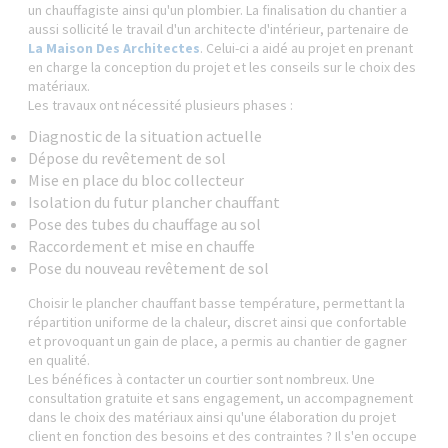
un chauffagiste ainsi qu'un plombier. La finalisation du chantier a
aussi sollicité le travail d'un architecte d'intérieur, partenaire de
La Maison Des Architectes
. Celui-ci a aidé au projet en prenant
en charge la conception du projet et les conseils sur le choix des
matériaux.
Les travaux ont nécessité plusieurs phases :
Diagnostic de la situation actuelle
Dépose du revêtement de sol
Mise en place du bloc collecteur
Isolation du futur plancher chauffant
Pose des tubes du chauffage au sol
Raccordement et mise en chauffe
Pose du nouveau revêtement de sol
Choisir le plancher chauffant basse température, permettant la
répartition uniforme de la chaleur, discret ainsi que confortable
et provoquant un gain de place, a permis au chantier de gagner
en qualité.
Les bénéfices à contacter un courtier sont nombreux. Une
consultation gratuite et sans engagement, un accompagnement
dans le choix des matériaux ainsi qu'une élaboration du projet
client en fonction des besoins et des contraintes ? Il s'en occupe