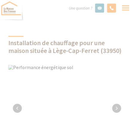
Une question ?
Installation de chauffage pour une
maison située à Lège-Cap-Ferret (33950)