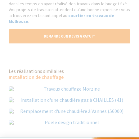
dans les temps en ayant réalisé des travaux dans le budget fixé.
Vos projets de travaux n'attendent qu'une bonne expertise : vous
la trouverez en faisant appel au
courtier en travaux de
Mulhouse
.
DEMANDER UN DEVIS GRATUIT
Les réalisations similaires
Installation de chauffage