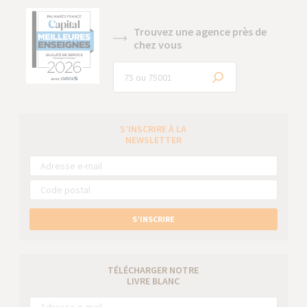
Trouvez une agence près de
chez vous
S’INSCRIRE À LA
NEWSLETTER
S’INSCRIRE
TÉLÉCHARGER NOTRE
LIVRE BLANC