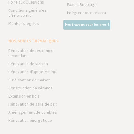
Foire aux Questions
Expert Bricolage
Conditions générales
Intégrer notre réseau
d’intervention
Mentions légales
Des travaux pour les pros ?
NOS GUIDES THÉMATIQUES
Rénovation de résidence
secondaire
Rénovation de Maison
Rénovation d'appartement
Surélévation de maison
Construction de véranda
Extension en bois
Rénovation de salle de bain
Aménagement de combles
Rénovation énergétique