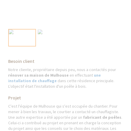
Besoin client
Notre cliente, propriétaire depuis peu, nous a contactés pour
rénover sa maison de Mulhouse
en effectuant
une
installation de chauffage
dans cette résidence principale.
L'objectif était l'installation d'un poêle à bois.
Projet
C'est l'équipe de Mulhouse qui s'est occupée du chantier. Pour
mener à bien les travaux, le courtier a contacté un chauffagiste.
Une autre expertise a été apportée par un
fabricant de poêles
.
Celui-ci a contribué au projet en prenant en charge la conception
du projet ainsi que les conseils sur le choix des matériaux. Les