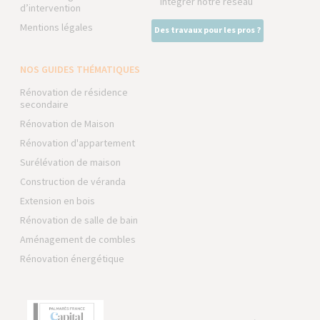
Intégrer notre réseau
d’intervention
Mentions légales
Des travaux pour les pros ?
NOS GUIDES THÉMATIQUES
Rénovation de résidence
secondaire
Rénovation de Maison
Rénovation d'appartement
Surélévation de maison
Construction de véranda
Extension en bois
Rénovation de salle de bain
Aménagement de combles
Rénovation énergétique