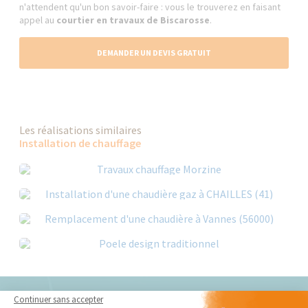
n'attendent qu'un bon savoir-faire : vous le trouverez en faisant
appel au
courtier en travaux de Biscarosse
.
DEMANDER UN DEVIS GRATUIT
Les réalisations similaires
Installation de chauffage
Continuer sans accepter