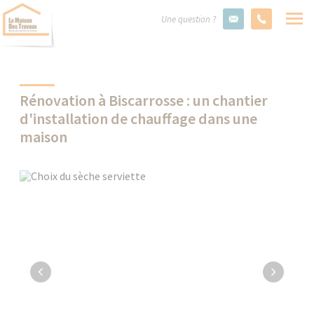
Une question ?
Rénovation à Biscarrosse : un chantier
d'installation de chauffage dans une
maison