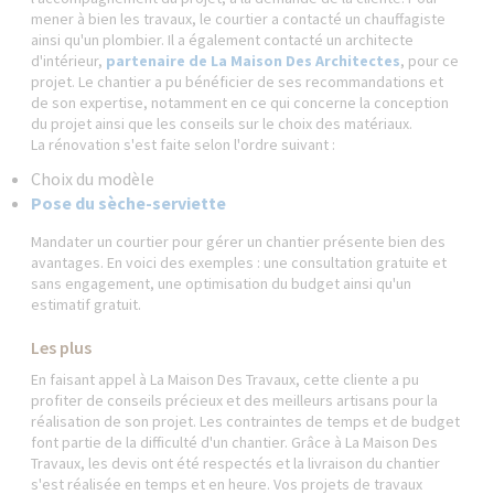
mener à bien les travaux, le courtier a contacté un chauffagiste
ainsi qu'un plombier. Il a également contacté un architecte
d'intérieur,
partenaire de La Maison Des Architectes
, pour ce
projet. Le chantier a pu bénéficier de ses recommandations et
de son expertise, notamment en ce qui concerne la conception
du projet ainsi que les conseils sur le choix des matériaux.
La rénovation s'est faite selon l'ordre suivant :
Choix du modèle
Pose du sèche-serviette
Mandater un courtier pour gérer un chantier présente bien des
avantages. En voici des exemples : une consultation gratuite et
sans engagement, une optimisation du budget ainsi qu'un
estimatif gratuit.
Les plus
En faisant appel à La Maison Des Travaux, cette cliente a pu
profiter de conseils précieux et des meilleurs artisans pour la
réalisation de son projet. Les contraintes de temps et de budget
font partie de la difficulté d'un chantier. Grâce à La Maison Des
Travaux, les devis ont été respectés et la livraison du chantier
s'est réalisée en temps et en heure. Vos projets de travaux