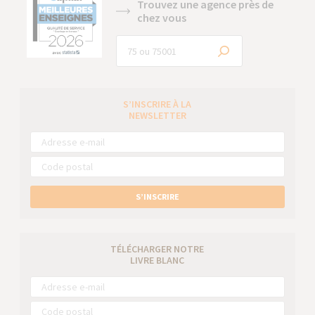
Trouvez une agence près de
chez vous
S’INSCRIRE À LA
NEWSLETTER
S’INSCRIRE
TÉLÉCHARGER NOTRE
LIVRE BLANC