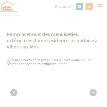
Une question ?
Remplacement des menuiseries
extérieures d'une résidence secondaire à
Villers sur Mer