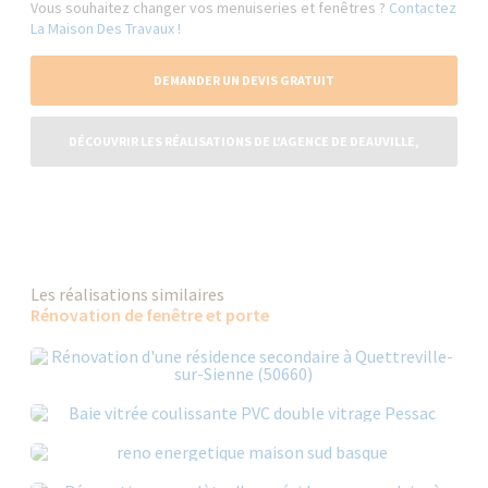
Vous souhaitez changer vos menuiseries et fenêtres ?
Contactez
La Maison Des Travaux !
DEMANDER UN DEVIS GRATUIT
DÉCOUVRIR LES RÉALISATIONS DE L'AGENCE DE DEAUVILLE,
TROUVILLE, LISIEUX ET LE PAYS D'AUGE
Les réalisations similaires
Rénovation de fenêtre et porte