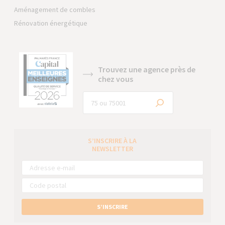
Aménagement de combles
Rénovation énergétique
Trouvez une agence près de
chez vous
S’INSCRIRE À LA
NEWSLETTER
S’INSCRIRE