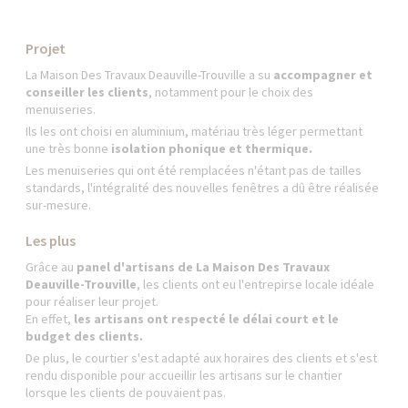
Projet
La Maison Des Travaux Deauville-Trouville a su
accompagner et
conseiller les clients
, notamment pour le choix des
menuiseries.
Ils les ont choisi en aluminium, matériau très léger permettant
une très bonne
isolation phonique et thermique.
Les menuiseries qui ont été remplacées n'étant pas de tailles
standards, l'intégralité des nouvelles fenêtres a dû être réalisée
sur-mesure.
Les plus
Grâce au
panel d'artisans de La Maison Des Travaux
Deauville-Trouville
, les clients ont eu l'entrepirse locale idéale
pour réaliser leur projet.
En effet,
les artisans ont respecté le délai court et le
budget des clients.
De plus, le courtier s'est adapté aux horaires des clients et s'est
rendu disponible pour accueillir les artisans sur le chantier
lorsque les clients de pouvaient pas.