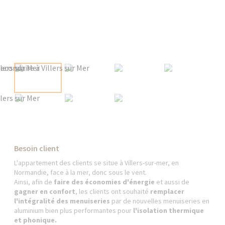
Besoin client
L'appartement des clients se situe à Villers-sur-mer, en
Normandie, face à la mer, donc sous le vent.
Ainsi, afin de
faire des économies d'énergie
et aussi de
gagner en confort
, les clients ont souhaité
remplacer
l'intégralité des menuiseries
par de nouvelles menuiseries en
aluminium bien plus performantes pour
l'isolation thermique
et phonique.