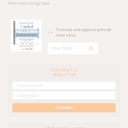
Rénovation énergétique
Trouvez une agence près de
chez vous
S’INSCRIRE À LA
NEWSLETTER
S’INSCRIRE