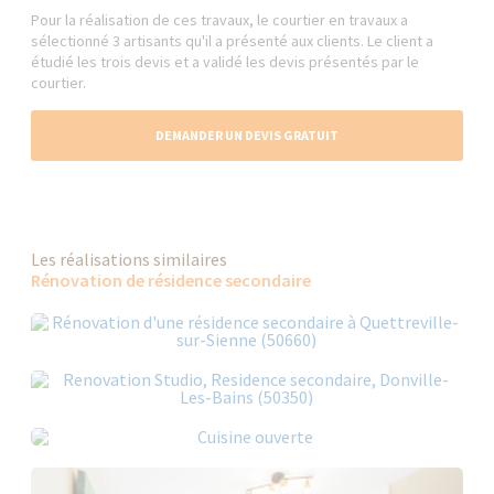
Pour la réalisation de ces travaux, le courtier en travaux a
sélectionné 3 artisants qu'il a présenté aux clients. Le client a
étudié les trois devis et a validé les devis présentés par le
courtier.
DEMANDER UN DEVIS GRATUIT
Les réalisations similaires
Rénovation de résidence secondaire