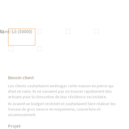
Besoin client
Les clients souhaitaient aménager cette maison en pierre qui
était en ruine. Ils ne savaient pas où trouver rapidement des
artisans pour la rénovation de leur résidence secondaire.
Ils avaient un budget restreint et souhaitaient faire réaliser les
travaux de gros oeuvre en maçonnerie, couverture et
assainissement.
Projet