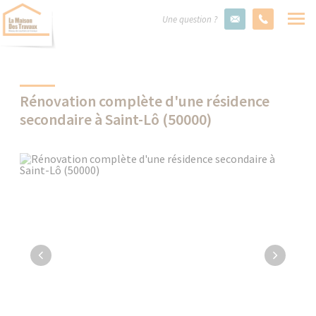
Une question ?
Rénovation complète d'une résidence
secondaire à Saint-Lô (50000)