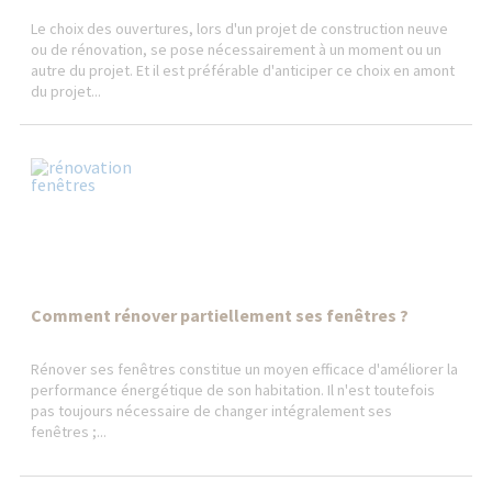
Le choix des ouvertures, lors d'un projet de construction neuve
ou de rénovation, se pose nécessairement à un moment ou un
autre du projet. Et il est préférable d'anticiper ce choix en amont
du projet...
Comment rénover partiellement ses fenêtres ?
Rénover ses fenêtres constitue un moyen efficace d'améliorer la
performance énergétique de son habitation. Il n'est toutefois
pas toujours nécessaire de changer intégralement ses
fenêtres ;...