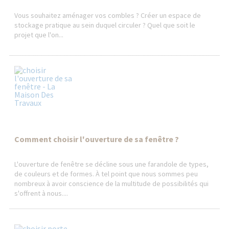
Vous souhaitez aménager vos combles ? Créer un espace de
stockage pratique au sein duquel circuler ? Quel que soit le
projet que l'on...
Comment choisir l'ouverture de sa fenêtre ?
L'ouverture de fenêtre se décline sous une farandole de types,
de couleurs et de formes. À tel point que nous sommes peu
nombreux à avoir conscience de la multitude de possibilités qui
s'offrent à nous....