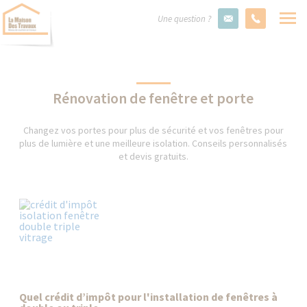
Une question ?
Rénovation de fenêtre et porte
Changez vos portes pour plus de sécurité et vos fenêtres pour
plus de lumière et une meilleure isolation. Conseils personnalisés
et devis gratuits.
Quel crédit d’impôt pour l'installation de fenêtres à