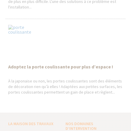
de plus en plus difficile. L'une des solutions à ce problème est
l'installation...
Adoptez la porte coulissante pour plus d’espace !
À la japonaise ou non, les portes coulissantes sont des éléments
de décoration rien qu’à elles ! Adaptées aux petites surfaces, les
portes coulissantes permettent un gain de place et règlent...
LA MAISON DES TRAVAUX
NOS DOMAINES
D’INTERVENTION