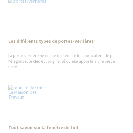
Les différents types de portes-verrières
La porte-verrière ne cesse de séduire les particuliers de par
l'élégance, le chic et l'originalité qu'elle apporte à une pièce.
Faire...
Tout savoir sur la fenêtre de toit