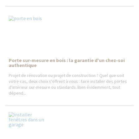
Porte sur-mesure en bois : la garantie d'un chez-soi
authentique
Projet de rénovation ou projet de construction ? Quel que soit
votre cas, deux choix s'offrent à vous : faire installer des portes
d'intérieur sur-mesure ou standards. Bien évidemment, tout
dépend...