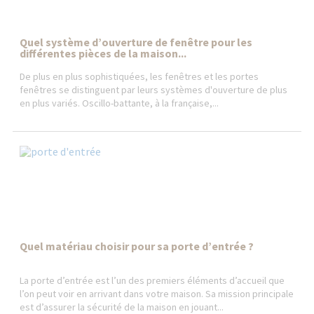
Quel système d’ouverture de fenêtre pour les
différentes pièces de la maison...
De plus en plus sophistiquées, les fenêtres et les portes
fenêtres se distinguent par leurs systèmes d'ouverture de plus
en plus variés. Oscillo-battante, à la française,...
Quel matériau choisir pour sa porte d’entrée ?
La porte d’entrée est l’un des premiers éléments d’accueil que
l’on peut voir en arrivant dans votre maison. Sa mission principale
est d’assurer la sécurité de la maison en jouant...