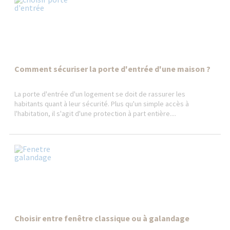
Comment sécuriser la porte d'entrée d'une maison ?
La porte d'entrée d'un logement se doit de rassurer les
habitants quant à leur sécurité. Plus qu'un simple accès à
l'habitation, il s'agit d'une protection à part entière....
Choisir entre fenêtre classique ou à galandage