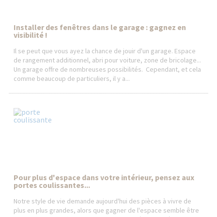
Installer des fenêtres dans le garage : gagnez en
visibilité !
Il se peut que vous ayez la chance de jouir d'un garage. Espace
de rangement additionnel, abri pour voiture, zone de bricolage...
Un garage offre de nombreuses possibilités. Cependant, et cela
comme beaucoup de particuliers, il y a...
Pour plus d'espace dans votre intérieur, pensez aux
portes coulissantes...
Notre style de vie demande aujourd'hui des pièces à vivre de
plus en plus grandes, alors que gagner de l'espace semble être