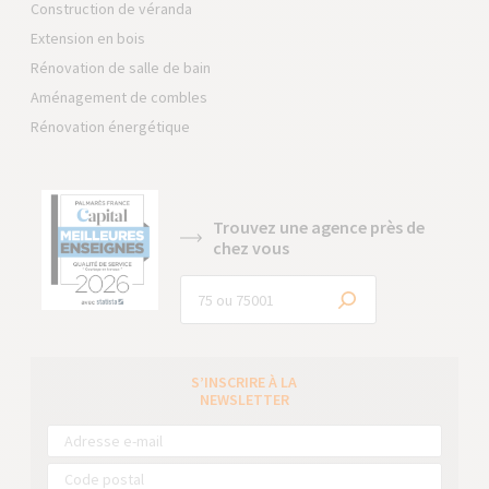
Construction de véranda
Extension en bois
Rénovation de salle de bain
Aménagement de combles
Rénovation énergétique
Trouvez une agence près de
chez vous
S’INSCRIRE À LA
NEWSLETTER