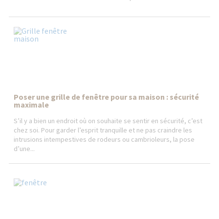
Poser une grille de fenêtre pour sa maison : sécurité
maximale
S’il y a bien un endroit où on souhaite se sentir en sécurité, c’est
chez soi. Pour garder l’esprit tranquille et ne pas craindre les
intrusions intempestives de rodeurs ou cambrioleurs, la pose
d’une...