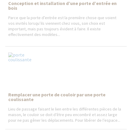
Conception et installation d’une porte d’entrée en
bois
Parce que la porte d’entrée est la première chose que voient
vos invités lorsqu’ils viennent chez vous, son choix est
important, mais pas toujours évident à faire. Il existe
effectivement des modèles...
Remplacer une porte de couloir par une porte
coulissante
Lieu de passage faisant le lien entre les différentes pièces de la
maison, le couloir se doit d’être peu encombré et assez large
pour ne pas gêner les déplacements. Pour libérer de l’espace...