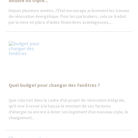
double ou triple...
Depuis plusieurs années, l’État encourage activement les travaux
de rénovation énergétique. Pour les particuliers, cela se traduit
par la mise en place d’aides financières avantageuses,...
Quel budget pour changer des fenêtres ?
Que cela soit dans le cadre d'un projet de rénovation intégrale,
qu'il vise à revoir à la baisse le montant de ses factures
d'énergie ou encore à doter son logement d'un nouveau style, le
changement...