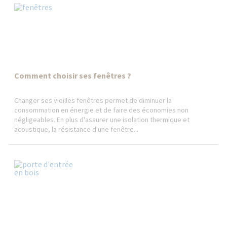
Comment choisir ses fenêtres ?
Changer ses vieilles fenêtres permet de diminuer la
consommation en énergie et de faire des économies non
négligeables. En plus d'assurer une isolation thermique et
acoustique, la résistance d'une fenêtre...