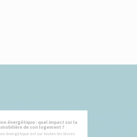
on énergétique : quel impact sur la
mmobilière de son logement ?
ion énergétique est sur toutes les lèvres