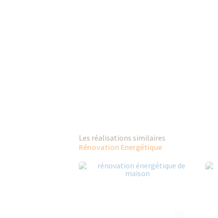
Les réalisations similaires
Rénovation Energétique