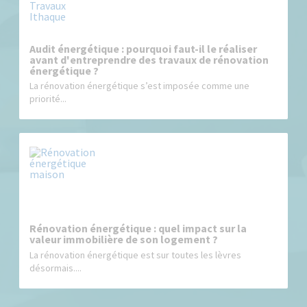
Audit énergétique : pourquoi faut-il le réaliser
avant d'entreprendre des travaux de rénovation
énergétique ?
La rénovation énergétique s’est imposée comme une
priorité...
Rénovation énergétique : quel impact sur la
valeur immobilière de son logement ?
La rénovation énergétique est sur toutes les lèvres
désormais....