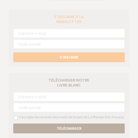
S’INSCRIRE À LA
NEWSLETTER
S’INSCRIRE
TÉLÉCHARGER NOTRE
LIVRE BLANC
J’accepte de recevoir des mails de la part de La Maison Des Travaux
TÉLÉCHARGER