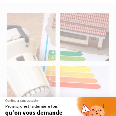
Continuer sans accepter
Promis, c'est la dernière fois
qu'on vous demande