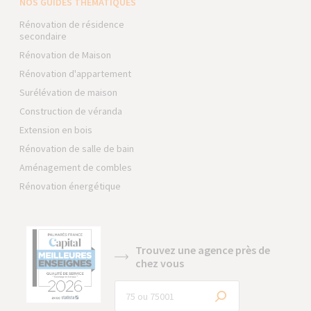
NOS GUIDES THÉMATIQUES
Rénovation de résidence
secondaire
Rénovation de Maison
Rénovation d'appartement
Surélévation de maison
Construction de véranda
Extension en bois
Rénovation de salle de bain
Aménagement de combles
Rénovation énergétique
Trouvez une agence près de
chez vous