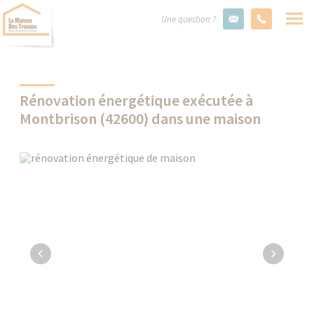
Une question ?
Rénovation énergétique exécutée à
Montbrison (42600) dans une maison