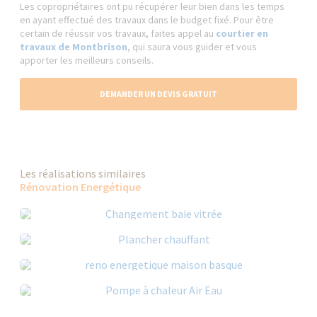
Les copropriétaires ont pu récupérer leur bien dans les temps
en ayant effectué des travaux dans le budget fixé. Pour être
certain de réussir vos travaux, faites appel au
courtier en
travaux de Montbrison
, qui saura vous guider et vous
apporter les meilleurs conseils.
DEMANDER UN DEVIS GRATUIT
Les réalisations similaires
Rénovation Energétique