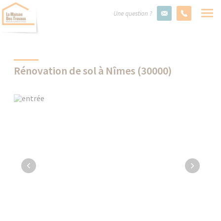
Une question ?
Rénovation de sol à Nîmes (30000)