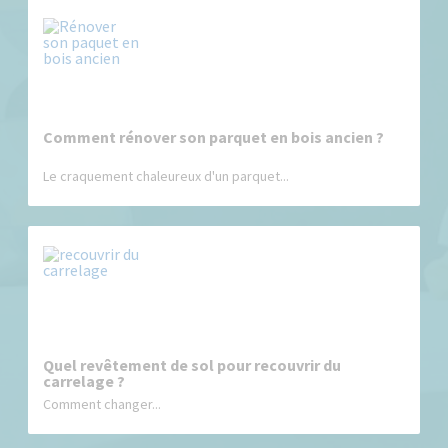
Comment rénover son parquet en bois ancien ?
Le craquement chaleureux d'un parquet...
Quel revêtement de sol pour recouvrir du
carrelage ?
Comment changer...