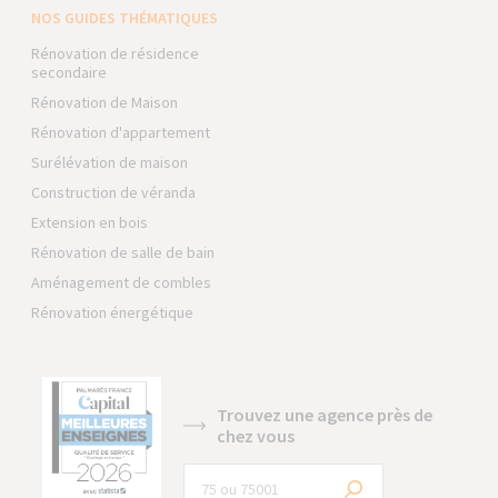
NOS GUIDES THÉMATIQUES
Rénovation de résidence
secondaire
Rénovation de Maison
Rénovation d'appartement
Surélévation de maison
Construction de véranda
Extension en bois
Rénovation de salle de bain
Aménagement de combles
Rénovation énergétique
Trouvez une agence près de
chez vous