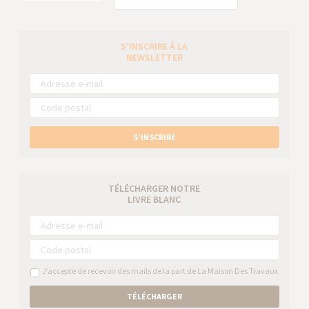
S’INSCRIRE À LA
NEWSLETTER
S’INSCRIRE
TÉLÉCHARGER NOTRE
LIVRE BLANC
J’accepte de recevoir des mails de la part de La Maison Des Travaux
TÉLÉCHARGER