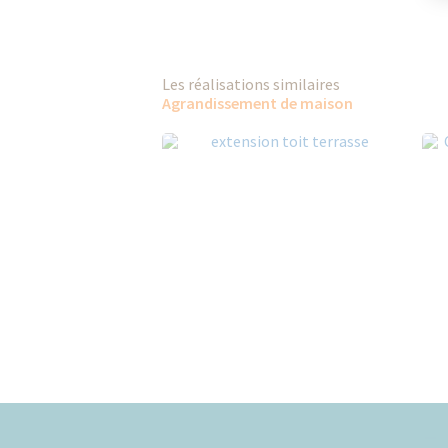
Les réalisations similaires
Agrandissement de maison