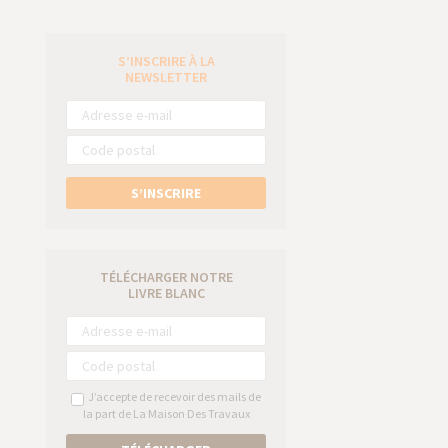
S’INSCRIRE À LA
e
NEWSLETTER
S’INSCRIRE
TÉLÉCHARGER NOTRE
LIVRE BLANC
J’accepte de recevoir des mails de
la part de La Maison Des Travaux