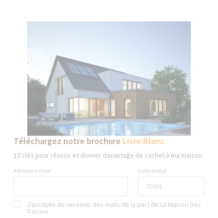
Téléchargez notre brochure
Livre Blanc
10 clés pour réussir et donner davantage de cachet à ma maison.
Adresse e-mail
Code postal
J’accepte de recevoir des mails de la part de La Maison Des
Travaux