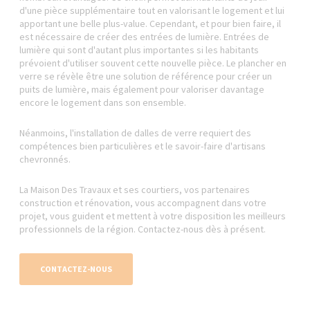
d'une pièce supplémentaire tout en valorisant le logement et lui
apportant une belle plus-value. Cependant, et pour bien faire, il
est nécessaire de créer des entrées de lumière. Entrées de
lumière qui sont d'autant plus importantes si les habitants
prévoient d'utiliser souvent cette nouvelle pièce. Le plancher en
verre se révèle être une solution de référence pour créer un
puits de lumière, mais également pour valoriser davantage
encore le logement dans son ensemble.
Néanmoins, l'installation de dalles de verre requiert des
compétences bien particulières et le savoir-faire d'artisans
chevronnés.
La Maison Des Travaux et ses courtiers, vos partenaires
construction et rénovation, vous accompagnent dans votre
projet, vous guident et mettent à votre disposition les meilleurs
professionnels de la région. Contactez-nous dès à présent.
CONTACTEZ-NOUS