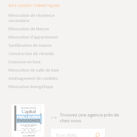
NOS GUIDES THÉMATIQUES
Rénovation de résidence
secondaire
Rénovation de Maison
Rénovation d'appartement
Surélévation de maison
Construction de véranda
Extension en bois
Rénovation de salle de bain
Aménagement de combles
Rénovation énergétique
Trouvez une agence près de
chez vous