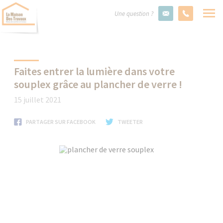
Une question ?
Faites entrer la lumière dans votre
souplex grâce au plancher de verre !
15 juillet 2021
PARTAGER SUR FACEBOOK
TWEETER