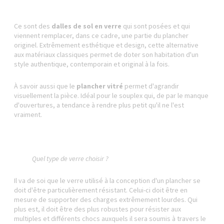
Ce sont des
dalles de sol en verre
qui sont posées et qui
viennent remplacer, dans ce cadre, une partie du plancher
originel. Extrêmement esthétique et design, cette alternative
aux matériaux classiques permet de doter son habitation d'un
style authentique, contemporain et original à la fois.
À savoir aussi que le
plancher vitré
permet d'agrandir
visuellement la pièce. Idéal pour le souplex qui, de par le manque
d'ouvertures, a tendance à rendre plus petit qu'il ne l'est
vraiment.
Quel type de verre choisir ?
Il va de soi que le verre utilisé à la conception d'un plancher se
doit d'être particulièrement résistant. Celui-ci doit être en
mesure de supporter des charges extrêmement lourdes. Qui
plus est, il doit être des plus robustes pour résister aux
multiples et différents chocs auxquels il sera soumis à travers le