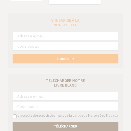
S’INSCRIRE À LA
NEWSLETTER
S’INSCRIRE
TÉLÉCHARGER NOTRE
LIVRE BLANC
J’accepte de recevoir des mails de la part de La Maison Des Travaux
TÉLÉCHARGER