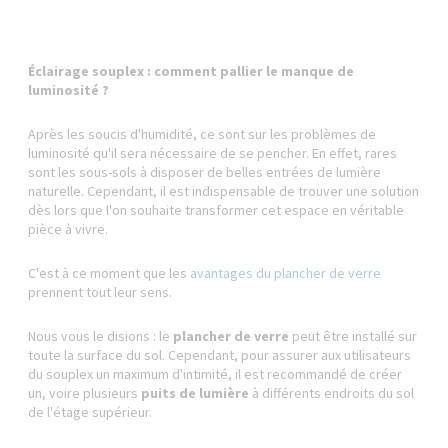
Éclairage souplex : comment pallier le manque de
luminosité ?
Après les soucis d'humidité, ce sont sur les problèmes de
luminosité qu'il sera nécessaire de se pencher. En effet, rares
sont les sous-sols à disposer de belles entrées de lumière
naturelle. Cependant, il est indispensable de trouver une solution
dès lors que l'on souhaite transformer cet espace en véritable
pièce à vivre.
C'est à ce moment que les
avantages du plancher de verre
prennent tout leur sens.
Nous vous le disions : le
plancher de verre
peut être installé sur
toute la surface du sol. Cependant, pour assurer aux utilisateurs
du souplex un maximum d'intimité, il est recommandé de créer
un, voire plusieurs
puits de lumière
à différents endroits du sol
de l'étage supérieur.