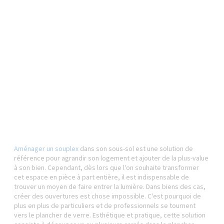
Aménager un souplex
dans son sous-sol est une solution de
référence pour agrandir son logement et ajouter de la plus-value
à son bien. Cependant, dès lors que l'on souhaite transformer
cet espace en pièce à part entière, il est indispensable de
trouver un moyen de faire entrer la lumière. Dans biens des cas,
créer des ouvertures est chose impossible. C'est pourquoi de
plus en plus de particuliers et de professionnels se tournent
vers le plancher de verre. Esthétique et pratique, cette solution