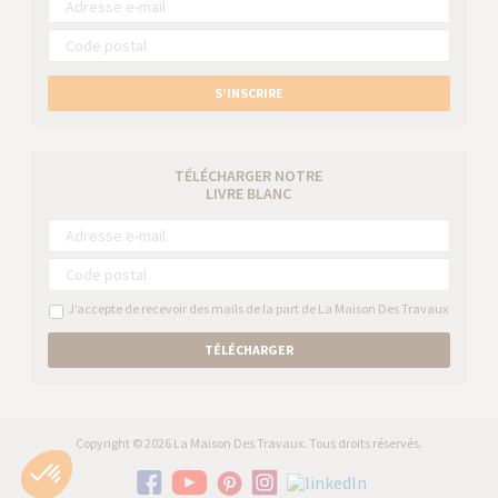
S’INSCRIRE
TÉLÉCHARGER NOTRE
LIVRE BLANC
J’accepte de recevoir des mails de la part de La Maison Des Travaux
TÉLÉCHARGER
Copyright © 2026 La Maison Des Travaux. Tous droits réservés.