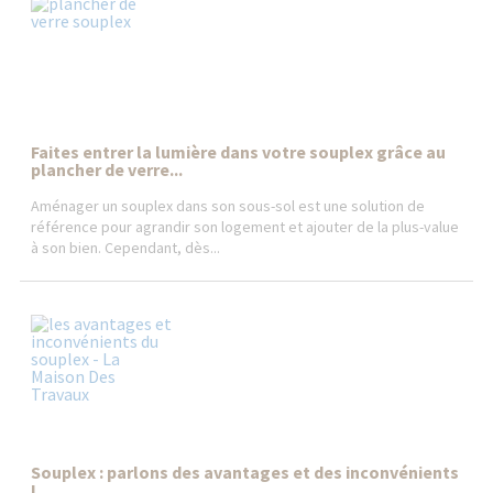
Faites entrer la lumière dans votre souplex grâce au
plancher de verre...
Aménager un souplex dans son sous-sol est une solution de
référence pour agrandir son logement et ajouter de la plus-value
à son bien. Cependant, dès...
Souplex : parlons des avantages et des inconvénients
!