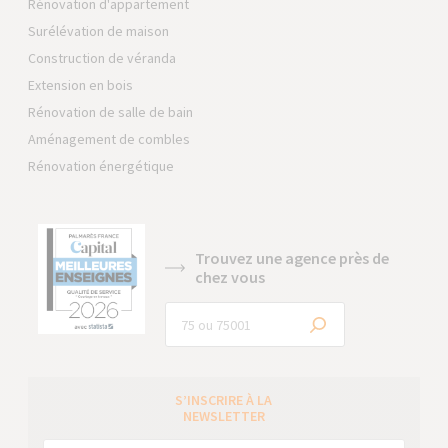
Rénovation d'appartement
Surélévation de maison
Construction de véranda
Extension en bois
Rénovation de salle de bain
Aménagement de combles
Rénovation énergétique
Trouvez une agence près de
chez vous
S’INSCRIRE À LA
NEWSLETTER