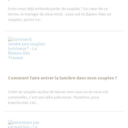
Avez-vous déjà entendu parler du souplex ? Au cœur de ce
terme, le mariage de deux mots : sous-sol et duplex. Mais un
souplex, qu’est-ce...
Comment faire entrer la lumière dans mon souplex ?
Créer un souplex au lieu de laisser une cave ou un sous-sol
sommeiller, c’est une idée judicieuse. Toutefois, pour
transformer cet...