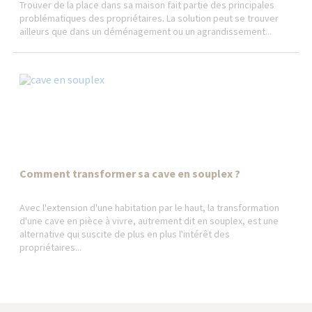
Trouver de la place dans sa maison fait partie des principales
problématiques des propriétaires. La solution peut se trouver
ailleurs que dans un déménagement ou un agrandissement...
Comment transformer sa cave en souplex ?
Avec l'extension d'une habitation par le haut, la transformation
d'une cave en pièce à vivre, autrement dit en souplex, est une
alternative qui suscite de plus en plus l'intérêt des
propriétaires...