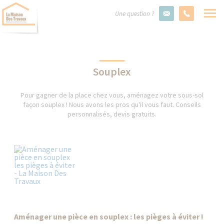
Une question ?
Souplex
Pour gagner de la place chez vous, aménagez votre sous-sol
façon souplex ! Nous avons les pros qu'il vous faut. Conseils
personnalisés, devis gratuits.
Aménager une pièce en souplex : les pièges à éviter !