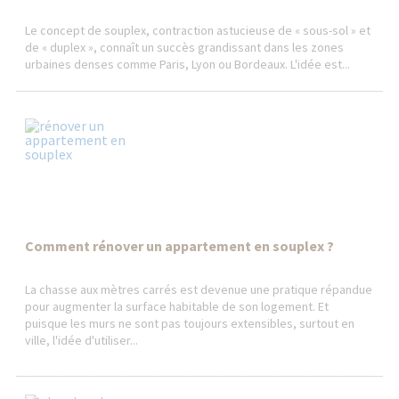
Le concept de souplex, contraction astucieuse de « sous-sol » et
de « duplex », connaît un succès grandissant dans les zones
urbaines denses comme Paris, Lyon ou Bordeaux. L'idée est...
Comment rénover un appartement en souplex ?
La chasse aux mètres carrés est devenue une pratique répandue
pour augmenter la surface habitable de son logement. Et
puisque les murs ne sont pas toujours extensibles, surtout en
ville, l'idée d'utiliser...