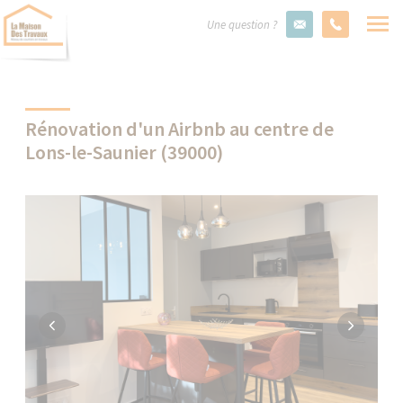
Une question ?
Rénovation d'un Airbnb au centre de
Lons-le-Saunier (39000)