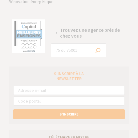
Rénovation énergétique
Trouvez une agence près de
chez vous
S’INSCRIRE À LA
NEWSLETTER
S’INSCRIRE
TÉLÉCHARGER NOTRE