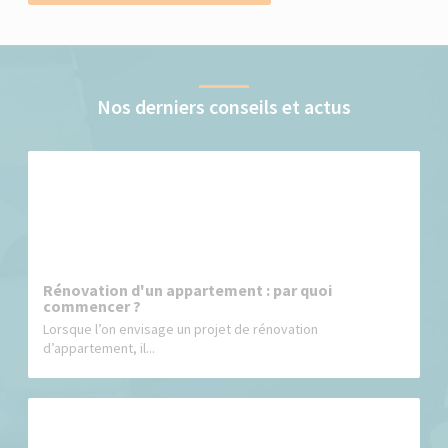
Nos derniers conseils et actus
Rénovation d'un appartement : par quoi
commencer ?
Lorsque l’on envisage un projet de rénovation
d’appartement, il...