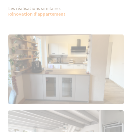
Les réalisations similaires
Rénovation d'appartement