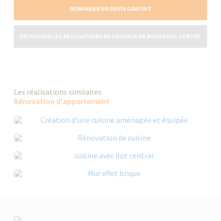
DEMANDER UN DEVIS GRATUIT
DÉCOUVRIR LES RÉALISATIONS DE L'AGENCE DE BORDEAUX-CENTRE
Les réalisations similaires
Rénovation d'appartement