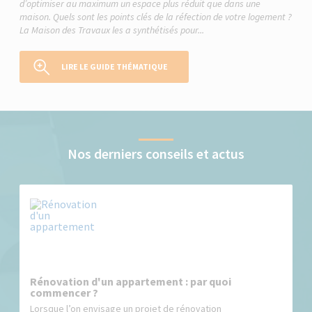
d’optimiser au maximum un espace plus réduit que dans une
maison. Quels sont les points clés de la réfection de votre logement ?
La Maison des Travaux les a synthétisés pour...
LIRE LE GUIDE THÉMATIQUE
Nos derniers conseils et actus
Rénovation d'un appartement : par quoi
commencer ?
Lorsque l’on envisage un projet de rénovation