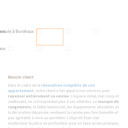
Besoin client
Dans le cadre de la
rénovation complète de son
appartement
, notre client a fait appel à nos services pour
repenser entièrement sa cuisine
. L’espace initial, mal conçu et
vieillissant, ne correspondait plus à ses attentes. Le
manque de
rangements
, la faible luminosité, les équipements obsolètes et
la décoration dépassée rendaient la cuisine peu fonctionnelle et
peu agréable à vivre au quotidien. L’objectif était clair :
moderniser la pièce en profondeur pour en faire un lieu pratique,