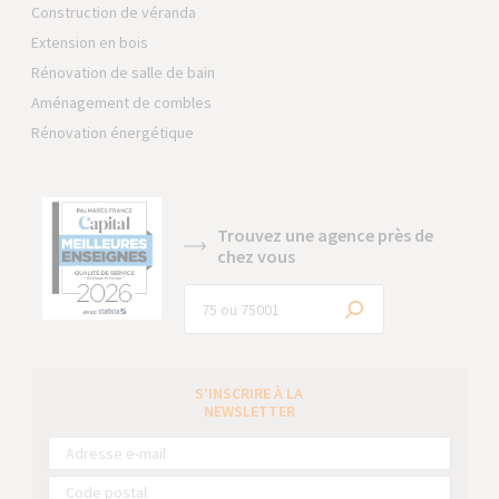
Construction de véranda
Extension en bois
Rénovation de salle de bain
Aménagement de combles
Rénovation énergétique
Trouvez une agence près de
chez vous
S’INSCRIRE À LA
NEWSLETTER