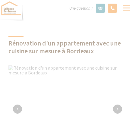
Une question ?
Rénovation d'un appartement avec une
cuisine sur mesure à Bordeaux