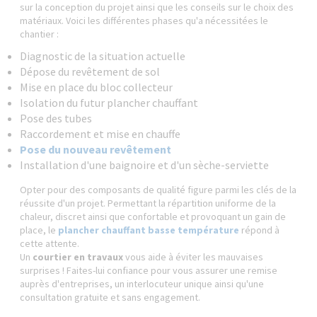
sur la conception du projet ainsi que les conseils sur le choix des
matériaux. Voici les différentes phases qu'a nécessitées le
chantier :
Diagnostic de la situation actuelle
Dépose du revêtement de sol
Mise en place du bloc collecteur
Isolation du futur plancher chauffant
Pose des tubes
Raccordement et mise en chauffe
Pose du nouveau revêtement
Installation d'une baignoire et d'un sèche-serviette
Opter pour des composants de qualité figure parmi les clés de la
réussite d'un projet. Permettant la répartition uniforme de la
chaleur, discret ainsi que confortable et provoquant un gain de
place, le
plancher chauffant basse température
répond à
cette attente.
Un
courtier en travaux
vous aide à éviter les mauvaises
surprises ! Faites-lui confiance pour vous assurer une remise
auprès d'entreprises, un interlocuteur unique ainsi qu'une
consultation gratuite et sans engagement.