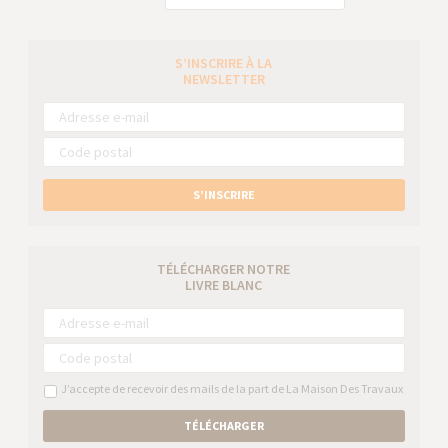
S’INSCRIRE À LA
NEWSLETTER
S’INSCRIRE
TÉLÉCHARGER NOTRE
LIVRE BLANC
J’accepte de recevoir des mails de la part de La Maison Des Travaux
TÉLÉCHARGER