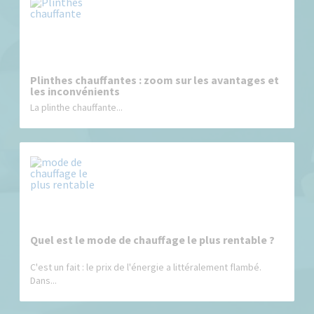
Plinthes chauffantes : zoom sur les avantages et
les inconvénients
La plinthe chauffante...
Quel est le mode de chauffage le plus rentable ?
C'est un fait : le prix de l'énergie a littéralement flambé.
Dans...