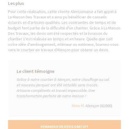
Les plus
Pour cette réalisation, cette cliente Alençonnaise a fait appel à
La Maison Des Travaux et a ainsi pu bénéficier de conseils
éclairés et d'artisans qualifiés. Les contraintes de temps et de
budget font partie de la difficulté d'un chantier. Grâce à La Maison
Des Travaux, les devis ont été respectés et la livraison du
chantier s'est réalisée en temps et en heure. Quelle que soit
votre idée d'aménagement, intérieur ou extérieur, tournez-vous
vers le courtier en travaux d'Alençon pour obtenir un devis.
Le client témoigne
Grâce à notre courtier à Alençon, notre chauffage au sol
et nouveau parquet ont été installés sans tracas.
Artisans compétents et travail impeccable. Une
transformation parfaite de notre maison !
Mme M.
Alençon (61000)
DEMANDER UN DEVIS GRATUIT