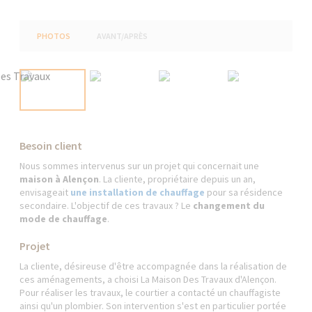
PHOTOS
AVANT/APRÈS
Besoin client
Nous sommes intervenus sur un projet qui concernait une
maison à Alençon
. La cliente, propriétaire depuis un an,
envisageait
une installation de chauffage
pour sa résidence
secondaire. L'objectif de ces travaux ? Le
changement du
mode de chauffage
.
Projet
La cliente, désireuse d'être accompagnée dans la réalisation de
ces aménagements, a choisi La Maison Des Travaux d'Alençon.
Pour réaliser les travaux, le courtier a contacté un chauffagiste
ainsi qu'un plombier. Son intervention s'est en particulier portée