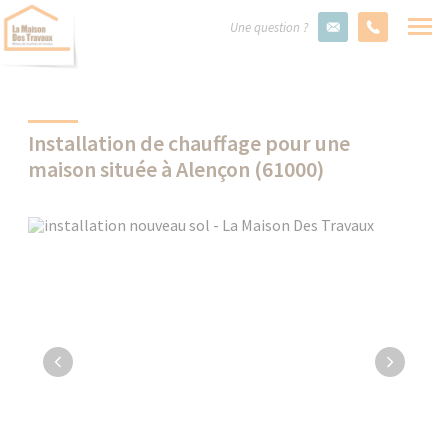
Une question ?
Installation de chauffage pour une
maison située à Alençon (61000)