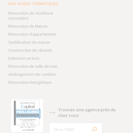
NOS GUIDES THÉMATIQUES
Rénovation de résidence
secondaire
Rénovation de Maison
Rénovation d'appartement
Surélévation de maison
Construction de véranda
Extension en bois
Rénovation de salle de bain
Aménagement de combles
Rénovation énergétique
Trouvez une agence près de
chez vous