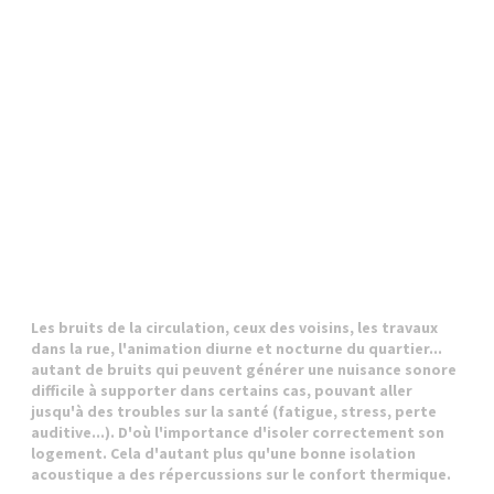
Les bruits de la circulation, ceux des voisins, les travaux
dans la rue, l'animation diurne et nocturne du quartier...
autant de bruits qui peuvent générer une nuisance sonore
difficile à supporter dans certains cas, pouvant aller
jusqu'à des troubles sur la santé (fatigue, stress, perte
auditive...). D'où l'importance d'isoler correctement son
logement. Cela d'autant plus qu'une bonne isolation
acoustique a des répercussions sur le confort thermique.