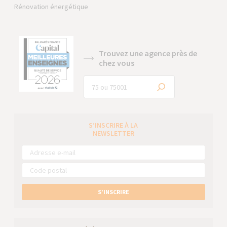
Rénovation énergétique
Trouvez une agence près de
chez vous
S’INSCRIRE À LA
NEWSLETTER
S’INSCRIRE