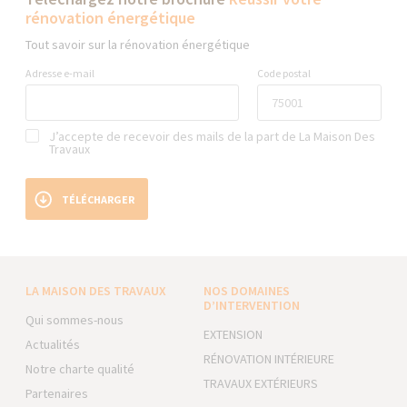
rénovation énergétique
Tout savoir sur la rénovation énergétique
Adresse e-mail
Code postal
J’accepte de recevoir des mails de la part de La Maison Des
Travaux
TÉLÉCHARGER
LA MAISON DES TRAVAUX
NOS DOMAINES
D’INTERVENTION
Qui sommes-nous
EXTENSION
Actualités
RÉNOVATION INTÉRIEURE
Notre charte qualité
TRAVAUX EXTÉRIEURS
Partenaires