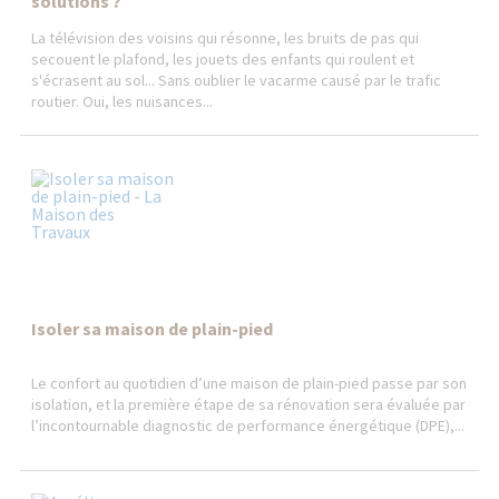
solutions ?
La télévision des voisins qui résonne, les bruits de pas qui
secouent le plafond, les jouets des enfants qui roulent et
s'écrasent au sol... Sans oublier le vacarme causé par le trafic
routier. Oui, les nuisances...
Isoler sa maison de plain-pied
Le confort au quotidien d’une maison de plain-pied passe par son
isolation, et la première étape de sa rénovation sera évaluée par
l’incontournable diagnostic de performance énergétique (DPE),...