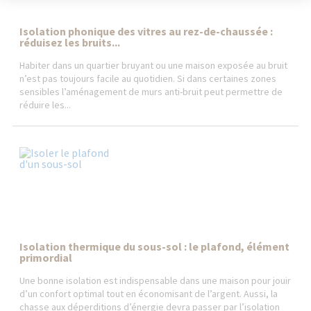
Isolation phonique des vitres au rez-de-chaussée :
réduisez les bruits...
Habiter dans un quartier bruyant ou une maison exposée au bruit
n’est pas toujours facile au quotidien. Si dans certaines zones
sensibles l’aménagement de murs anti-bruit peut permettre de
réduire les...
Isolation thermique du sous-sol : le plafond, élément
primordial
Une bonne isolation est indispensable dans une maison pour jouir
d’un confort optimal tout en économisant de l’argent. Aussi, la
chasse aux déperditions d’énergie devra passer par l’isolation