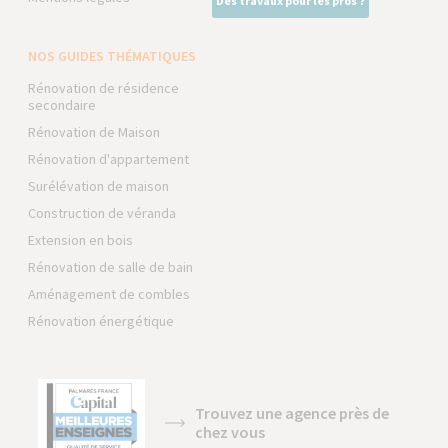
Des travaux pour les pros ?
NOS GUIDES THÉMATIQUES
Rénovation de résidence
secondaire
Rénovation de Maison
Rénovation d'appartement
Surélévation de maison
Construction de véranda
Extension en bois
Rénovation de salle de bain
Aménagement de combles
Rénovation énergétique
Trouvez une agence près de
chez vous