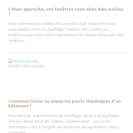
L’hiver approche, vos fenêtres sont-elles bien isolées
?
Vous commencez à sentir des courants d’air froid chez vous,
vous allumez donc le chauffage ! Pensez vite à isoler vos
fenêtres pour éviter toute déperdition de chaleur. Vous avez des
fenêtres...
Comment isoler au mieux les ponts thermiques d'un
bâtiment ?
Courant d'air, augmentation de chauffage, facture énergétique
élevée, déperdition de chaleur, condensation... Les ponts
thermiques sont à l'origine de nombreux désagréments. Alors,
comment...