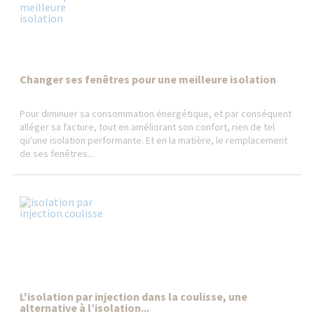
Changer ses fenêtres pour une meilleure isolation
Pour diminuer sa consommation énergétique, et par conséquent
alléger sa facture, tout en améliorant son confort, rien de tel
qu'une isolation performante. Et en la matière, le remplacement
de ses fenêtres...
L'isolation par injection dans la coulisse, une
alternative à l’isolation...