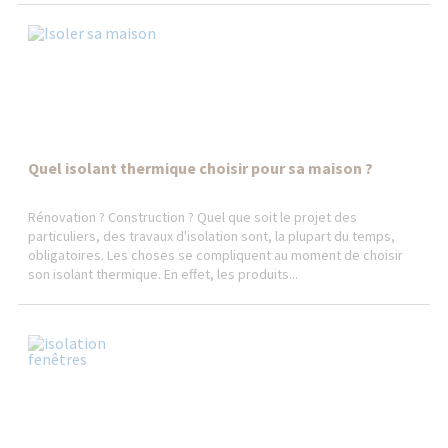
Quel isolant thermique choisir pour sa maison ?
Rénovation ? Construction ? Quel que soit le projet des
particuliers, des travaux d'isolation sont, la plupart du temps,
obligatoires. Les choses se compliquent au moment de choisir
son isolant thermique. En effet, les produits...