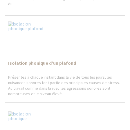
du...
Isolation phonique d’un plafond
Présentes à chaque instant dans la vie de tous les jours, les
nuisances sonores font partie des principales causes de stress.
Au travail comme dans la rue, les agressions sonores sont
nombreuses et le niveau élevé...