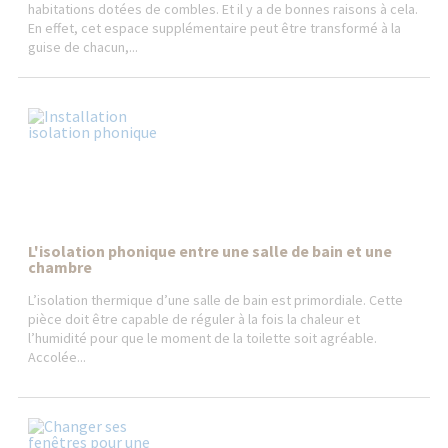
habitations dotées de combles. Et il y a de bonnes raisons à cela.
En effet, cet espace supplémentaire peut être transformé à la
guise de chacun,...
L'isolation phonique entre une salle de bain et une
chambre
L’isolation thermique d’une salle de bain est primordiale. Cette
pièce doit être capable de réguler à la fois la chaleur et
l’humidité pour que le moment de la toilette soit agréable.
Accolée...