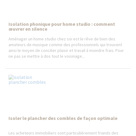
Isolation phonique pour home studio : comment
œuvrer en silence
Aménager un home studio chez soi est le rêve de bien des
amateurs de musique comme des professionnels qui trouvent
ainsi le moyen de concilier plaisir et travail à moindre frais. Pour
ne pas se mettre à dos tout le voisinage...
Isoler le plancher des combles de façon optimale
Les acheteurs immobiliers sont particulièrement friands des