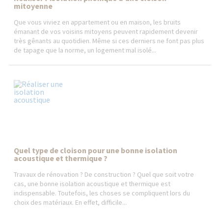
mitoyenne
Que vous viviez en appartement ou en maison, les bruits
émanant de vos voisins mitoyens peuvent rapidement devenir
très gênants au quotidien. Même si ces derniers ne font pas plus
de tapage que la norme, un logement mal isolé...
Quel type de cloison pour une bonne isolation
acoustique et thermique ?
Travaux de rénovation ? De construction ? Quel que soit votre
cas, une bonne isolation acoustique et thermique est
indispensable. Toutefois, les choses se compliquent lors du
choix des matériaux. En effet, difficile...