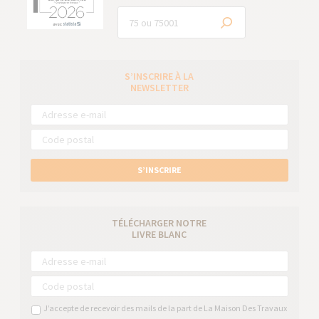
S’INSCRIRE À LA
NEWSLETTER
S’INSCRIRE
TÉLÉCHARGER NOTRE
LIVRE BLANC
J’accepte de recevoir des mails de la part de La Maison Des Travaux