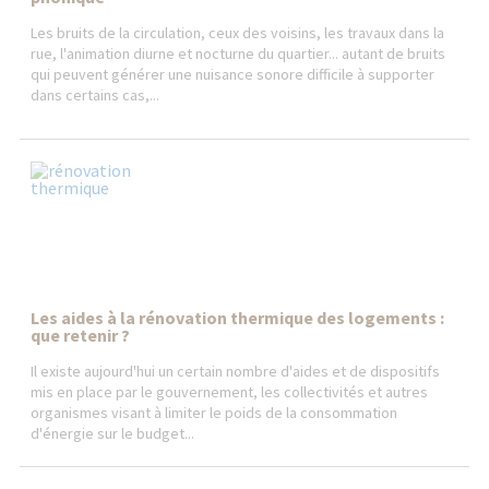
Les bruits de la circulation, ceux des voisins, les travaux dans la
rue, l'animation diurne et nocturne du quartier... autant de bruits
qui peuvent générer une nuisance sonore difficile à supporter
dans certains cas,...
Les aides à la rénovation thermique des logements :
que retenir ?
Il existe aujourd'hui un certain nombre d'aides et de dispositifs
mis en place par le gouvernement, les collectivités et autres
organismes visant à limiter le poids de la consommation
d'énergie sur le budget...