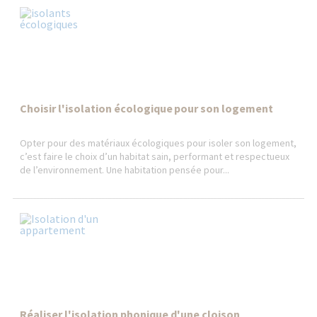
Choisir l'isolation écologique pour son logement
Opter pour des matériaux écologiques pour isoler son logement,
c’est faire le choix d’un habitat sain, performant et respectueux
de l’environnement. Une habitation pensée pour...
Réaliser l'isolation phonique d'une cloison