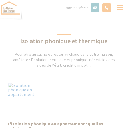
Une question ?
Isolation phonique et thermique
Pour être au calme et rester au chaud dans votre maison,
améliorez l'isolation thermique et phonique. Bénéficiez des
aides de l'état, crédit d'impôt…
L'isolation phonique en appartement : quelles