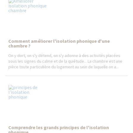
Comment améliorer l'isolation phonique d'une
chambre ?
On y dort, on s'y détend, on s'y adonne à des activités placées
sous les signes du calme et de la quiétude... La chambre est une
pièce toute particulière du logement au sein de laquelle on a...
Comprendre les grands principes de l'isolation
phonique