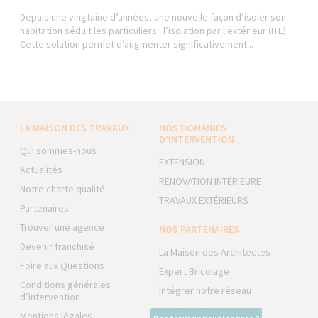
Depuis une vingtaine d’années, une nouvelle façon d’isoler son
habitation séduit les particuliers : l’isolation par l‘extérieur (ITE).
Cette solution permet d’augmenter significativement...
LA MAISON DES TRAVAUX
NOS DOMAINES
D’INTERVENTION
Qui sommes-nous
EXTENSION
Actualités
RÉNOVATION INTÉRIEURE
Notre charte qualité
TRAVAUX EXTÉRIEURS
Partenaires
Trouver une agence
NOS PARTENAIRES
Devenir franchisé
La Maison des Architectes
Foire aux Questions
Expert Bricolage
Conditions générales
Intégrer notre réseau
d’intervention
Mentions légales