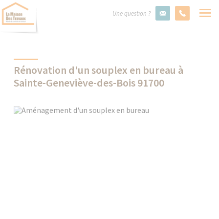
Une question ?
Rénovation d'un souplex en bureau à
Sainte-Geneviève-des-Bois 91700