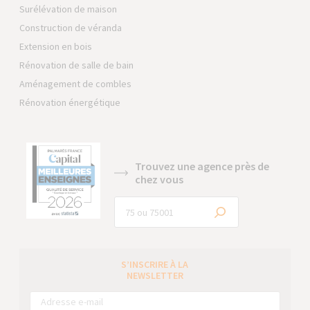
Surélévation de maison
Construction de véranda
Extension en bois
Rénovation de salle de bain
Aménagement de combles
Rénovation énergétique
Trouvez une agence près de
chez vous
S’INSCRIRE À LA
NEWSLETTER