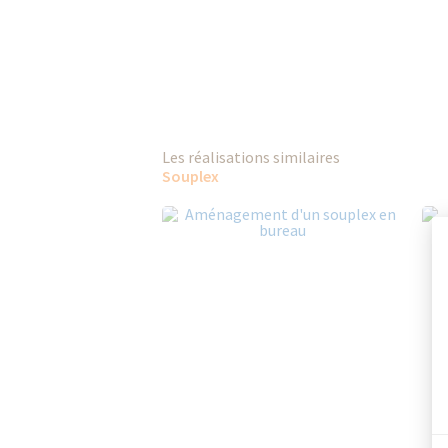
Les réalisations similaires
Souplex