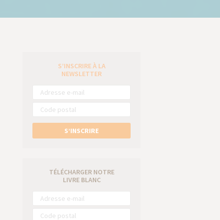
S’INSCRIRE À LA
e
NEWSLETTER
S’INSCRIRE
TÉLÉCHARGER NOTRE
LIVRE BLANC