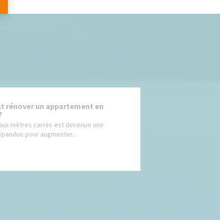
 rénover un appartement en
?
aux mètres carrés est devenue une
épandue pour augmenter...