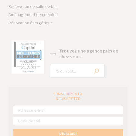
Rénovation de salle de bain
Aménagement de combles
Rénovation énergétique
Trouvez une agence près de
chez vous
S’INSCRIRE À LA
NEWSLETTER
S’INSCRIRE