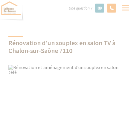
Une question ?
Rénovation d'un souplex en salon TV à
Chalon-sur-Saône 7110