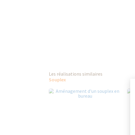
Les réalisations similaires
Souplex