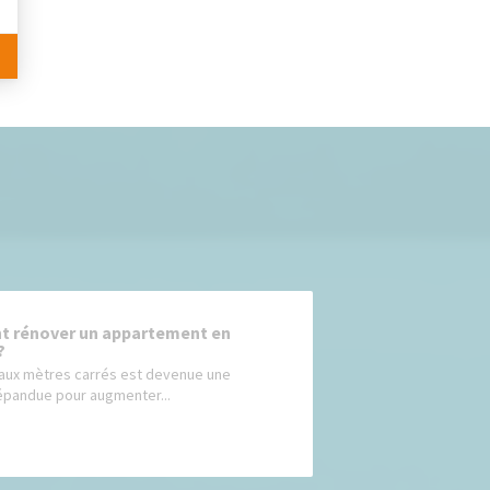
 rénover un appartement en
?
aux mètres carrés est devenue une
épandue pour augmenter...